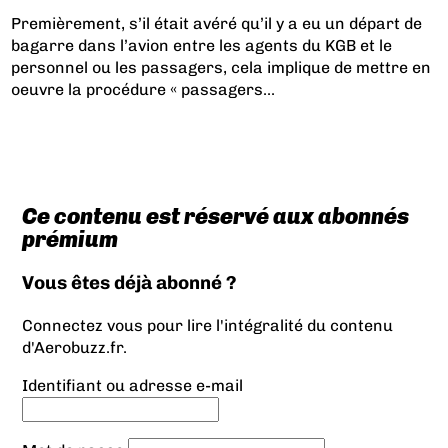
Premièrement, s’il était avéré qu’il y a eu un départ de
bagarre dans l’avion entre les agents du KGB et le
personnel ou les passagers, cela implique de mettre en
oeuvre la procédure « passagers...
Ce contenu est réservé aux abonnés
prémium
Vous êtes déjà abonné ?
Connectez vous pour lire l'intégralité du contenu
d'Aerobuzz.fr.
Identifiant ou adresse e-mail