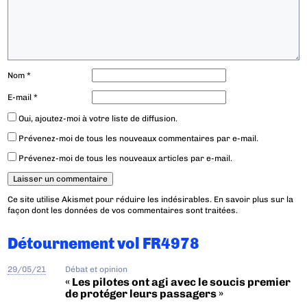
Nom
*
E-mail
*
Oui, ajoutez-moi à votre liste de diffusion.
Prévenez-moi de tous les nouveaux commentaires par e-mail.
Prévenez-moi de tous les nouveaux articles par e-mail.
Ce site utilise Akismet pour réduire les indésirables.
En savoir plus sur la
façon dont les données de vos commentaires sont traitées
.
Détournement vol FR4978
29/05/21
Débat et opinion
« Les pilotes ont agi avec le soucis premier
de protéger leurs passagers »