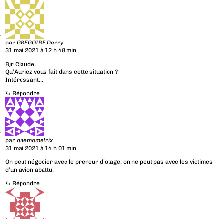
par
GREGOIRE Derry
31 mai 2021 à 12 h 48 min
Bjr Claude,
Qu’Auriez vous fait dans cette situation ?
Intéressant…
⮑
Répondre
par
anemometrix
31 mai 2021 à 14 h 01 min
On peut négocier avec le preneur d’otage, on ne peut pas avec les victimes
d’un avion abattu.
⮑
Répondre