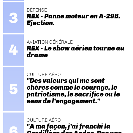
DÉFENSE
REX - Panne moteur en A-29B.
Ejection.
AVIATION GÉNÉRALE
REX - Le show aérien tourne au
drame
CULTURE AÉRO
"Des valeurs qui me sont
chères comme le courage, le
patriotisme, le sacrifice ou le
sens de l’engagement."
CULTURE AÉRO
"A ma façon, j’ai franchi la