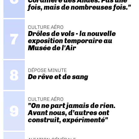
Cordillère des Andes. Pas une
fois, mais de nombreuses fois."
CULTURE AÉRO
Drôles de vols - la nouvelle
exposition temporaire au
Musée de l'Air
DÉPOSE MINUTE
De rêve et de sang
CULTURE AÉRO
"On ne part jamais de rien.
Avant nous, d’autres ont
construit, expérimenté"