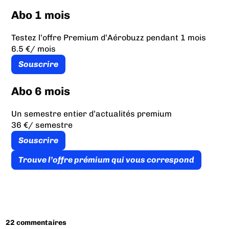
Abo 1 mois
Testez l’offre Premium d’Aérobuzz pendant 1 mois
6.5 €
/ mois
Souscrire
Abo 6 mois
Un semestre entier d’actualités premium
36 €
/ semestre
Souscrire
Trouve l’offre prémium qui vous correspond
22 commentaires