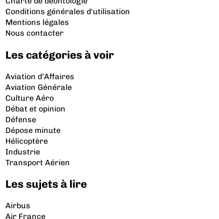
Charte de déontologie
Conditions générales d'utilisation
Mentions légales
Nous contacter
Les catégories à voir
Aviation d’Affaires
Aviation Générale
Culture Aéro
Débat et opinion
Défense
Dépose minute
Hélicoptère
Industrie
Transport Aérien
Les sujets à lire
Airbus
Air France