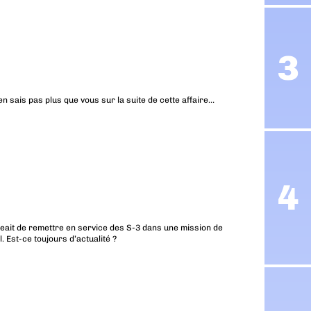
en sais pas plus que vous sur la suite de cette affaire…
ageait de remettre en service des S-3 dans une mission de
 Est-ce toujours d’actualité ?