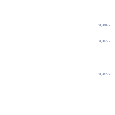
01/08/26
31/07/26
31/07/26