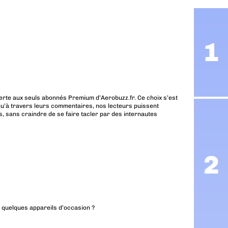
erte aux seuls abonnés Premium d’Aerobuzz.fr. Ce choix s’est
u’à travers leurs commentaires, nos lecteurs puissent
, sans craindre de se faire tacler par des internautes
r quelques appareils d’occasion ?