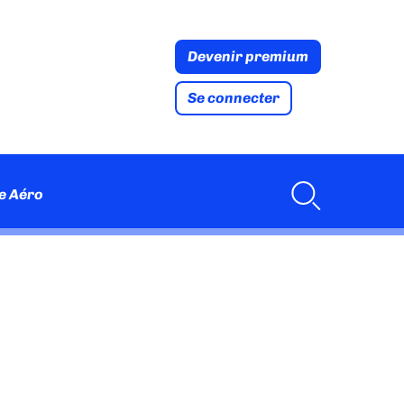
Devenir premium
Se connecter
e Aéro