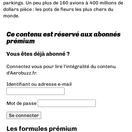
parkings. Un peu plus de 160 avions à 400 millions de
dollars pièce : les pots de fleurs les plus chers du
monde.
Ce contenu est réservé aux abonnés
prémium
Vous êtes déjà abonné ?
Connectez vous pour lire l'intégralité du contenu
d'Aerobuzz.fr.
Identifiant ou adresse e-mail
Mot de passe
Les formules prémium