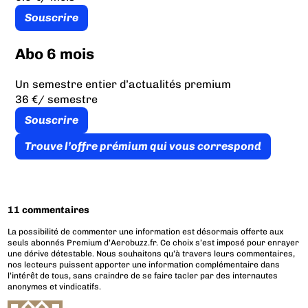
Souscrire
Abo 6 mois
Un semestre entier d’actualités premium
36 €
/ semestre
Souscrire
Trouve l’offre prémium qui vous correspond
11 commentaires
La possibilité de commenter une information est désormais offerte aux
seuls abonnés Premium d’Aerobuzz.fr. Ce choix s’est imposé pour enrayer
une dérive détestable. Nous souhaitons qu’à travers leurs commentaires,
nos lecteurs puissent apporter une information complémentaire dans
l’intérêt de tous, sans craindre de se faire tacler par des internautes
anonymes et vindicatifs.