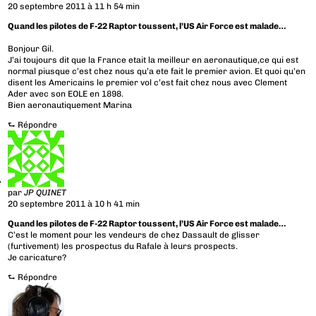
20 septembre 2011 à 11 h 54 min
Quand les pilotes de F-22 Raptor toussent, l’US Air Force est malade…
Bonjour Gil.
J’ai toujours dit que la France etait la meilleur en aeronautique,ce qui est
normal piusque c’est chez nous qu’a ete fait le premier avion. Et quoi qu’en
disent les Americains le premier vol c’est fait chez nous avec Clement
Ader avec son EOLE en 1898.
Bien aeronautiquement Marina
⮑
Répondre
par
JP QUINET
20 septembre 2011 à 10 h 41 min
Quand les pilotes de F-22 Raptor toussent, l’US Air Force est malade…
C’est le moment pour les vendeurs de chez Dassault de glisser
(furtivement) les prospectus du Rafale à leurs prospects.
Je caricature?
⮑
Répondre