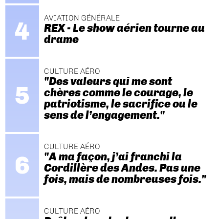
AVIATION GÉNÉRALE
REX - Le show aérien tourne au
drame
CULTURE AÉRO
"Des valeurs qui me sont
chères comme le courage, le
patriotisme, le sacrifice ou le
sens de l’engagement."
CULTURE AÉRO
"A ma façon, j’ai franchi la
Cordillère des Andes. Pas une
fois, mais de nombreuses fois."
CULTURE AÉRO