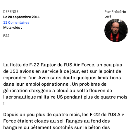
DÉFENSE
Par
Frédéric
Lert
Le 20 septembre 2011
11 Comentaires
Mots-clés :
F22
La flotte de F-22 Raptor de l'US Air Force, un peu plus
de 150 avions en service à ce jour, est sur le point de
reprendre l’air. Avec sans doute quelques limitations
dans leur emploi opérationnel. Un problème de
génération d'oxygène a cloué au sol le fleuron de
l'aéronautique militaire US pendant plus de quatre mois
!
Depuis un peu plus de quatre mois, les F-22 de l’US Air
Force étaient cloués au sol. Rangés au fond des
hangars ou bêtement scotchés sur le béton des