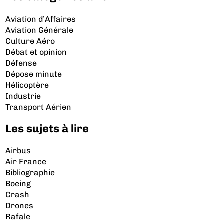
Aviation d’Affaires
Aviation Générale
Culture Aéro
Débat et opinion
Défense
Dépose minute
Hélicoptère
Industrie
Transport Aérien
Les sujets à lire
Airbus
Air France
Bibliographie
Boeing
Crash
Drones
Rafale