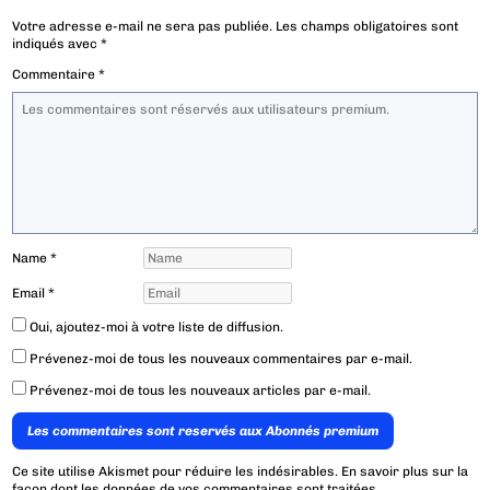
Votre adresse e-mail ne sera pas publiée.
Les champs obligatoires sont
indiqués avec
*
Commentaire
*
Name
*
Email
*
Oui, ajoutez-moi à votre liste de diffusion.
Prévenez-moi de tous les nouveaux commentaires par e-mail.
Prévenez-moi de tous les nouveaux articles par e-mail.
Les commentaires sont reservés aux Abonnés premium
Ce site utilise Akismet pour réduire les indésirables.
En savoir plus sur la
façon dont les données de vos commentaires sont traitées
.