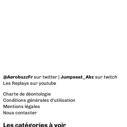
@AerobuzzFr
sur twitter |
Jumpseat_Abz
sur twitch
Les Replays
sur youtube
Charte de déontologie
Conditions générales d'utilisation
Mentions légales
Nous contacter
Les catégories à voir