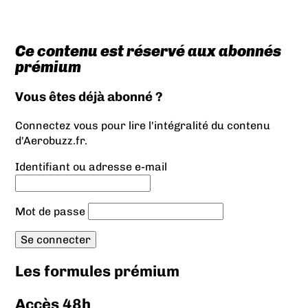
Ce contenu est réservé aux abonnés
prémium
Vous êtes déjà abonné ?
Connectez vous pour lire l'intégralité du contenu
d'Aerobuzz.fr.
Identifiant ou adresse e-mail
Mot de passe
Les formules prémium
Accès 48h