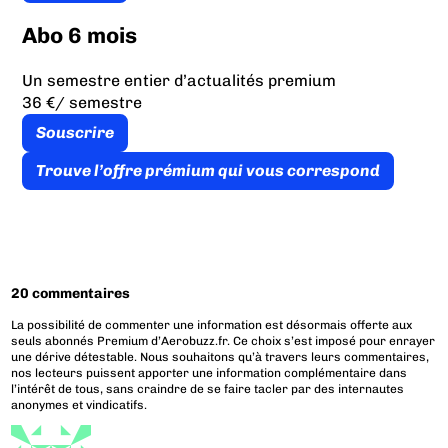
Abo 6 mois
Un semestre entier d’actualités premium
36 €
/ semestre
Souscrire
Trouve l’offre prémium qui vous correspond
20 commentaires
La possibilité de commenter une information est désormais offerte aux
seuls abonnés Premium d’Aerobuzz.fr. Ce choix s’est imposé pour enrayer
une dérive détestable. Nous souhaitons qu’à travers leurs commentaires,
nos lecteurs puissent apporter une information complémentaire dans
l’intérêt de tous, sans craindre de se faire tacler par des internautes
anonymes et vindicatifs.