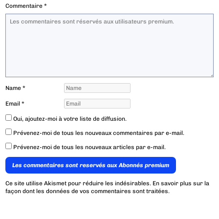
Commentaire
*
Name
*
Email
*
Oui, ajoutez-moi à votre liste de diffusion.
Prévenez-moi de tous les nouveaux commentaires par e-mail.
Prévenez-moi de tous les nouveaux articles par e-mail.
Les commentaires sont reservés aux Abonnés premium
Ce site utilise Akismet pour réduire les indésirables.
En savoir plus sur la
façon dont les données de vos commentaires sont traitées
.