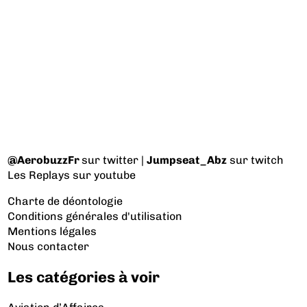
@AerobuzzFr
sur twitter |
Jumpseat_Abz
sur twitch
Les Replays
sur youtube
Charte de déontologie
Conditions générales d'utilisation
Mentions légales
Nous contacter
Les catégories à voir