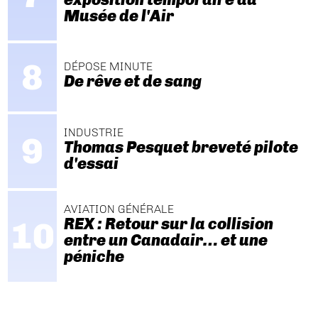
Musée de l'Air
DÉPOSE MINUTE
De rêve et de sang
INDUSTRIE
Thomas Pesquet breveté pilote
d'essai
AVIATION GÉNÉRALE
REX : Retour sur la collision
entre un Canadair… et une
péniche