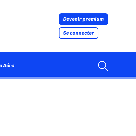
Devenir premium
Se connecter
e Aéro