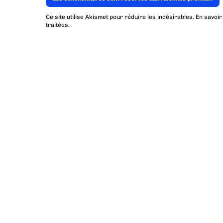
Ce site utilise Akismet pour réduire les indésirables.
En savoir
traitées
.