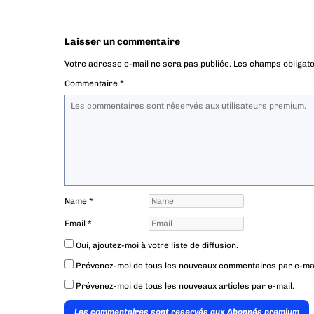
Laisser un commentaire
Votre adresse e-mail ne sera pas publiée.
Les champs obligato
Commentaire
*
Name
*
Email
*
Oui, ajoutez-moi à votre liste de diffusion.
Prévenez-moi de tous les nouveaux commentaires par e-mai
Prévenez-moi de tous les nouveaux articles par e-mail.
Les commentaires sont reservés aux Abonnés premium