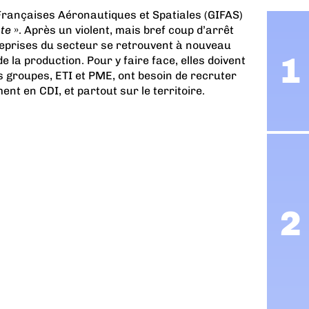
rançaises Aéronautiques et Spatiales (GIFAS)
te
». Après un violent, mais bref coup d’arrêt
reprises du secteur se retrouvent à nouveau
la production. Pour y faire face, elles doivent
 groupes, ETI et PME, ont besoin de recruter
nt en CDI, et partout sur le territoire.