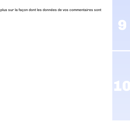
 plus sur la façon dont les données de vos commentaires sont