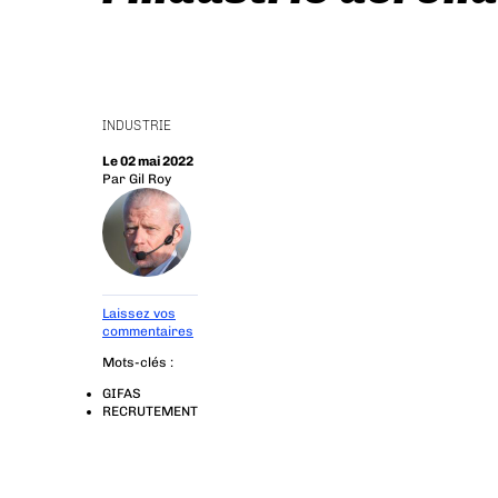
INDUSTRIE
Le 02 mai 2022
Par
Gil Roy
Laissez vos
commentaires
Mots-clés :
GIFAS
RECRUTEMENT