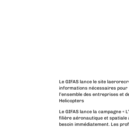
Le GIFAS lance le site laerorec
informations nécessaires pour p
l’ensemble des entreprises et de
Helicopters
Le GIFAS lance la campagne « L’
filière aéronautique et spatiale
besoin immédiatement. Les prof