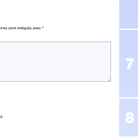
ires sont indiqués avec
*
l.