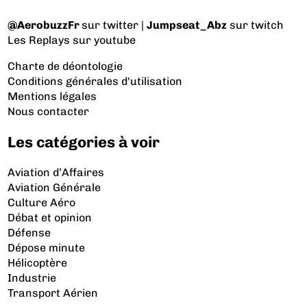
@AerobuzzFr
sur twitter |
Jumpseat_Abz
sur twitch
Les Replays
sur youtube
Charte de déontologie
Conditions générales d'utilisation
Mentions légales
Nous contacter
Les catégories à voir
Aviation d’Affaires
Aviation Générale
Culture Aéro
Débat et opinion
Défense
Dépose minute
Hélicoptère
Industrie
Transport Aérien