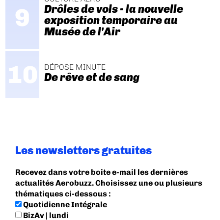
Drôles de vols - la nouvelle
exposition temporaire au
Musée de l'Air
DÉPOSE MINUTE
De rêve et de sang
Les newsletters gratuites
Recevez dans votre boite e-mail les dernières
actualités Aerobuzz. Choisissez une ou plusieurs
thématiques ci-dessous :
Quotidienne Intégrale
BizAv | lundi