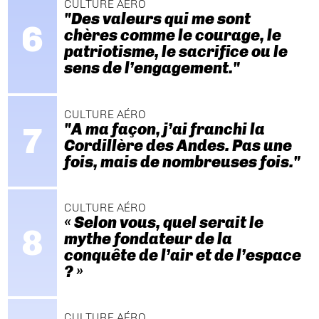
CULTURE AÉRO
"Des valeurs qui me sont
chères comme le courage, le
patriotisme, le sacrifice ou le
sens de l’engagement."
CULTURE AÉRO
"A ma façon, j’ai franchi la
Cordillère des Andes. Pas une
fois, mais de nombreuses fois."
CULTURE AÉRO
« Selon vous, quel serait le
mythe fondateur de la
conquête de l’air et de l’espace
? »
CULTURE AÉRO