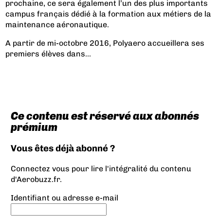
prochaine, ce sera également l’un des plus importants
campus français dédié à la formation aux métiers de la
maintenance aéronautique.
A partir de mi-octobre 2016,
Polyaero
accueillera ses
premiers élèves dans...
Ce contenu est réservé aux abonnés
prémium
Vous êtes déjà abonné ?
Connectez vous pour lire l'intégralité du contenu
d'Aerobuzz.fr.
Identifiant ou adresse e-mail