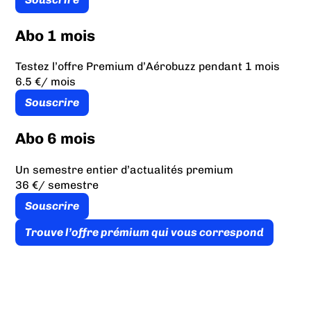
Abo 1 mois
Testez l’offre Premium d’Aérobuzz pendant 1 mois
6.5 €
/ mois
Souscrire
Abo 6 mois
Un semestre entier d’actualités premium
36 €
/ semestre
Souscrire
Trouve l’offre prémium qui vous correspond