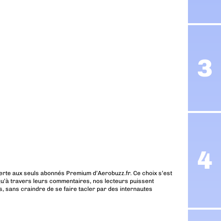
erte aux seuls abonnés Premium d’Aerobuzz.fr. Ce choix s’est
u’à travers leurs commentaires, nos lecteurs puissent
, sans craindre de se faire tacler par des internautes