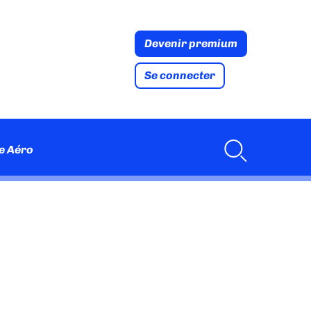
Devenir premium
Se connecter
e Aéro