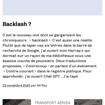
Backlash ?
C’est le nouveau mot dont se gargarisent les
chroniqueurs : « backlash ». C’est aussi une réalité.
Plutôt que de taper ces six lettres dans la barre de
recherche de Google, j’ai ouvert mon Harrap’s qui
dormait sur un rayon de ma bibliothèque sous une
épaisse couche de poussière. Deux traductions
proposées. « Contrecoup » en parlant d’un événement.
« Contre-courant » dans le registre politique. Pour
approfondir, j’ai ouvert Chat.GPT… J’ai tapé
02 novembre 2025
par
Gil Roy
TRANSPORT AÉRIEN