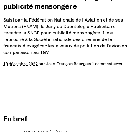
publicité mensongère
Saisi par la Fédération Nationale de l’Aviation et de ses
Métiers (FNAM), le Jury de Déontologie Publicitaire
recadre la SNCF pour publicité mensongère. Il est
reproché à la Société nationale des chemins de fer
français d’exagérer les niveaux de pollution de l’avion en
comparaison au TGV.
19 décembre 2022
par
Jean-François Bourgain
1 commentaires
En bref