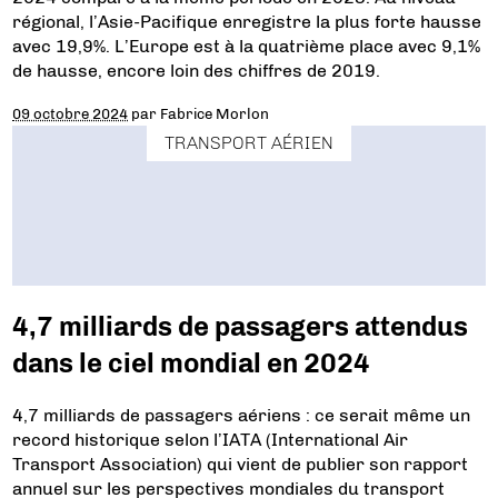
régional, l’Asie-Pacifique enregistre la plus forte hausse
avec 19,9%. L’Europe est à la quatrième place avec 9,1%
de hausse, encore loin des chiffres de 2019.
09 octobre 2024
par
Fabrice Morlon
TRANSPORT AÉRIEN
4,7 milliards de passagers attendus
dans le ciel mondial en 2024
4,7 milliards de passagers aériens : ce serait même un
record historique selon l’IATA (International Air
Transport Association) qui vient de publier son rapport
annuel sur les perspectives mondiales du transport