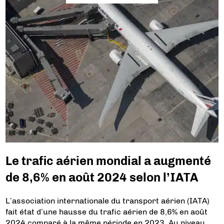
Le trafic aérien mondial a augmenté
de 8,6% en août 2024 selon l’IATA
L’association internationale du transport aérien (IATA)
fait état d’une hausse du trafic aérien de 8,6% en août
2024 comparé à la même période en 2023. Au niveau