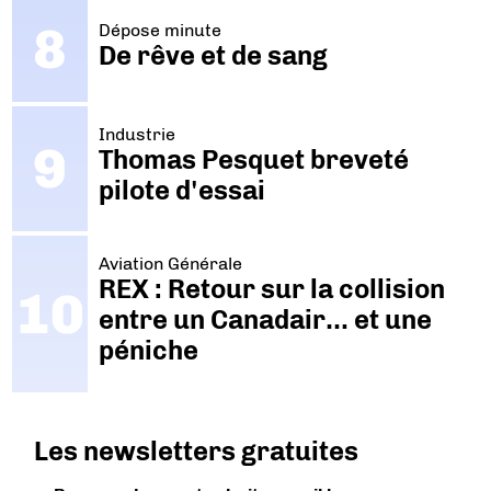
Dépose minute
De rêve et de sang
Industrie
Thomas Pesquet breveté
pilote d'essai
Aviation Générale
REX : Retour sur la collision
entre un Canadair… et une
péniche
Les newsletters gratuites