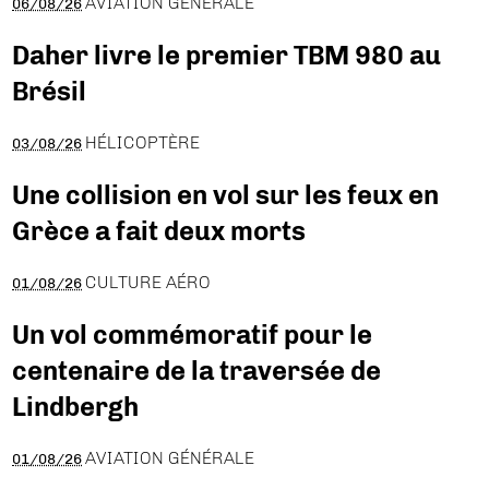
AVIATION GÉNÉRALE
06/08/26
Daher livre le premier TBM 980 au
Brésil
HÉLICOPTÈRE
03/08/26
Une collision en vol sur les feux en
Grèce a fait deux morts
CULTURE AÉRO
01/08/26
Un vol commémoratif pour le
centenaire de la traversée de
Lindbergh
AVIATION GÉNÉRALE
01/08/26