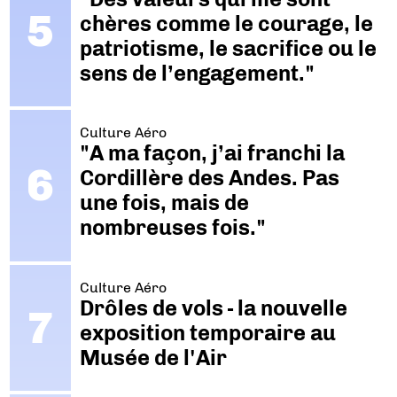
chères comme le courage, le
patriotisme, le sacrifice ou le
sens de l’engagement."
Culture Aéro
"A ma façon, j’ai franchi la
Cordillère des Andes. Pas
une fois, mais de
nombreuses fois."
Culture Aéro
Drôles de vols - la nouvelle
exposition temporaire au
Musée de l'Air