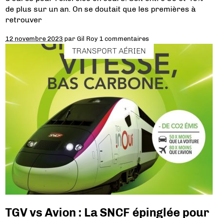
de plus sur un an. On se doutait que les premières à
retrouver
12 novembre 2023
par
Gil Roy
1 commentaires
TRANSPORT AÉRIEN
TGV vs Avion : La SNCF épinglée pour