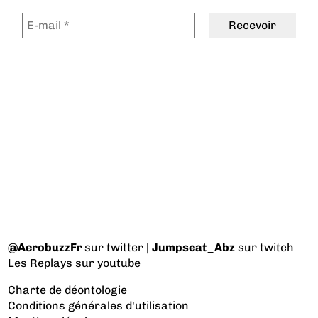
@AerobuzzFr
sur twitter |
Jumpseat_Abz
sur twitch
Les Replays
sur youtube
Charte de déontologie
Conditions générales d'utilisation