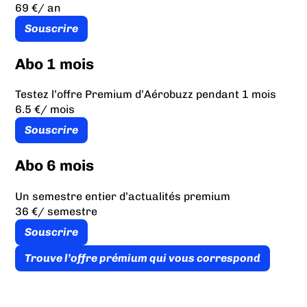
69 €
/ an
Souscrire
Abo 1 mois
Testez l’offre Premium d’Aérobuzz pendant 1 mois
6.5 €
/ mois
Souscrire
Abo 6 mois
Un semestre entier d’actualités premium
36 €
/ semestre
Souscrire
Trouve l’offre prémium qui vous correspond