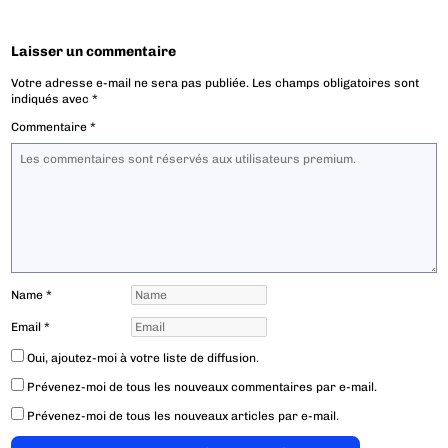
Laisser un commentaire
Votre adresse e-mail ne sera pas publiée.
Les champs obligatoires sont
indiqués avec
*
Commentaire
*
Name
*
Email
*
Oui, ajoutez-moi à votre liste de diffusion.
Prévenez-moi de tous les nouveaux commentaires par e-mail.
Prévenez-moi de tous les nouveaux articles par e-mail.