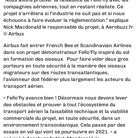
compagnies aériennes, tout en restant réaliste. Ce
projet s'arrêtera si l'industrie ne suit pas et si nous
échouons à faire évoluer la règlementation." explique
Nick Macdonald le responsable du projet, à Aerobuzz.fr.
© Airbus
Airbus fait entrer French Bee et Scandinavian Airlines
dans son projet démonstrateur Fello'Fly inspiré du vol
en formation des oiseaux. Pour faire voler deux gros
porteurs en toute sécurité à la manière des oiseaux
migrateurs sur des routes transatlantiques,
l'avionneur doit fédérer plus largement les acteurs du
transport aérien.
« Fello’fly avance bien ! Désormais nous devons lever
des obstacles et prouver à tout l’écosystème du
transport aérien la faisabilité technique et la viabilité
commerciale du projet, en toute sécurité, dans un
environnement transocéanique. Cela passe par des
essais en vol qui vont se poursuivre en 2021. » a