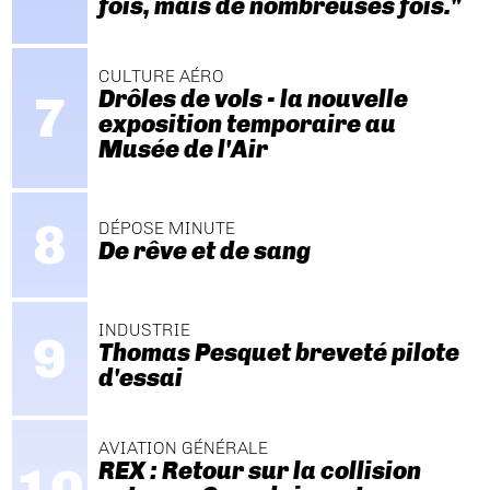
fois, mais de nombreuses fois."
CULTURE AÉRO
Drôles de vols - la nouvelle
exposition temporaire au
Musée de l'Air
DÉPOSE MINUTE
De rêve et de sang
INDUSTRIE
Thomas Pesquet breveté pilote
d'essai
AVIATION GÉNÉRALE
REX : Retour sur la collision