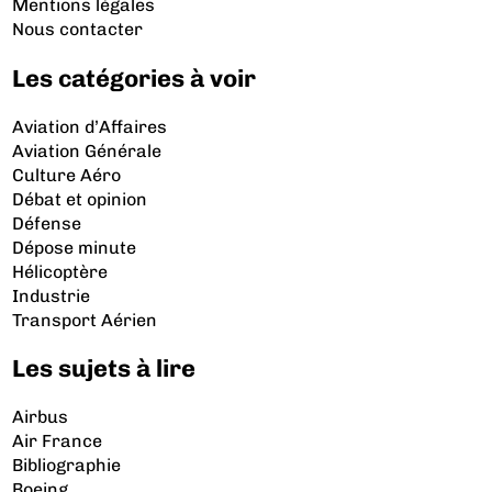
Mentions légales
Nous contacter
Les catégories à voir
Aviation d’Affaires
Aviation Générale
Culture Aéro
Débat et opinion
Défense
Dépose minute
Hélicoptère
Industrie
Transport Aérien
Les sujets à lire
Airbus
Air France
Bibliographie
Boeing