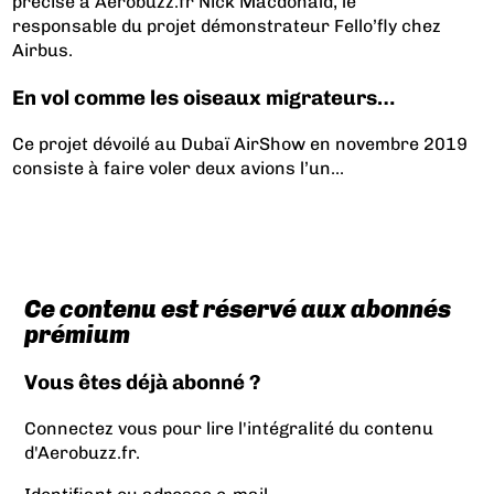
précisé à Aerobuzz.fr Nick Macdonald, le
responsable
du projet démonstrateur Fello’fly chez
Airbus.
En vol comme les oiseaux migrateurs…
Ce projet dévoilé au Dubaï AirShow en novembre 2019
consiste à faire voler deux avions l’un...
Ce contenu est réservé aux abonnés
prémium
Vous êtes déjà abonné ?
Connectez vous pour lire l'intégralité du contenu
d'Aerobuzz.fr.