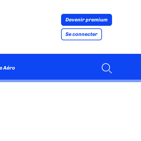
Devenir premium
Se connecter
e Aéro