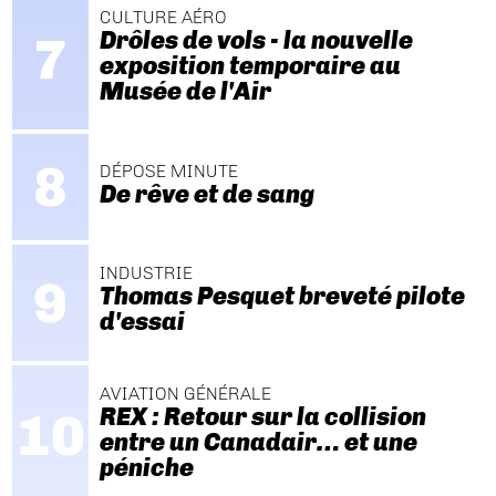
CULTURE AÉRO
Drôles de vols - la nouvelle
exposition temporaire au
Musée de l'Air
DÉPOSE MINUTE
De rêve et de sang
INDUSTRIE
Thomas Pesquet breveté pilote
d'essai
AVIATION GÉNÉRALE
REX : Retour sur la collision
entre un Canadair… et une
péniche