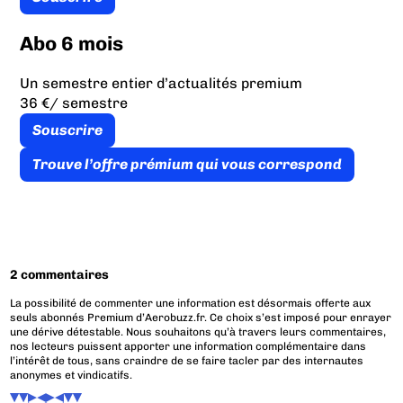
Abo 6 mois
Un semestre entier d’actualités premium
36 €
/ semestre
Souscrire
Trouve l’offre prémium qui vous correspond
2 commentaires
La possibilité de commenter une information est désormais offerte aux
seuls abonnés Premium d’Aerobuzz.fr. Ce choix s’est imposé pour enrayer
une dérive détestable. Nous souhaitons qu’à travers leurs commentaires,
nos lecteurs puissent apporter une information complémentaire dans
l’intérêt de tous, sans craindre de se faire tacler par des internautes
anonymes et vindicatifs.