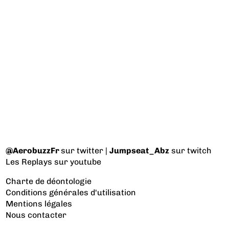
@AerobuzzFr
sur twitter |
Jumpseat_Abz
sur twitch
Les Replays
sur youtube
Charte de déontologie
Conditions générales d'utilisation
Mentions légales
Nous contacter