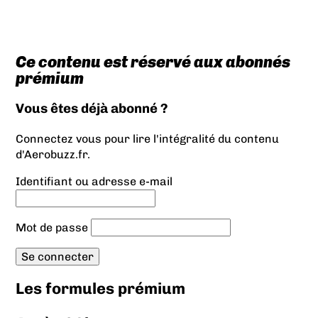
Ce contenu est réservé aux abonnés
prémium
Vous êtes déjà abonné ?
Connectez vous pour lire l'intégralité du contenu
d'Aerobuzz.fr.
Identifiant ou adresse e-mail
Mot de passe
Les formules prémium