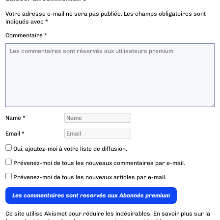
Votre adresse e-mail ne sera pas publiée.
Les champs obligatoires sont
indiqués avec
*
Commentaire
*
Name
*
Email
*
Oui, ajoutez-moi à votre liste de diffusion.
Prévenez-moi de tous les nouveaux commentaires par e-mail.
Prévenez-moi de tous les nouveaux articles par e-mail.
Les commentaires sont reservés aux Abonnés premium
Ce site utilise Akismet pour réduire les indésirables.
En savoir plus sur la