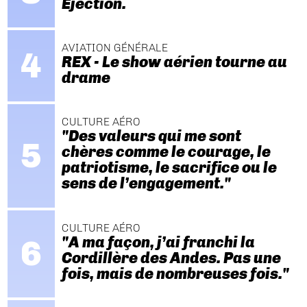
Ejection.
AVIATION GÉNÉRALE
REX - Le show aérien tourne au
drame
CULTURE AÉRO
"Des valeurs qui me sont
chères comme le courage, le
patriotisme, le sacrifice ou le
sens de l’engagement."
CULTURE AÉRO
"A ma façon, j’ai franchi la
Cordillère des Andes. Pas une
fois, mais de nombreuses fois."