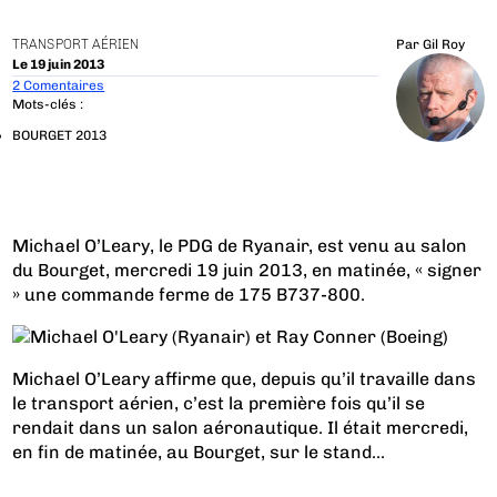
TRANSPORT AÉRIEN
Par
Gil Roy
Le 19 juin 2013
2 Comentaires
Mots-clés :
BOURGET 2013
Michael O’Leary, le PDG de Ryanair, est venu au salon
du Bourget, mercredi 19 juin 2013, en matinée, « signer
» une commande ferme de 175 B737-800.
Michael O’Leary affirme que, depuis qu’il travaille dans
le transport aérien, c’est la première fois qu’il se
rendait dans un salon aéronautique. Il était mercredi,
en fin de matinée, au Bourget, sur le stand...