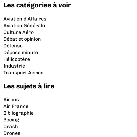
Les catégories à voir
Aviation d’Affaires
Aviation Générale
Culture Aéro
Débat et opinion
Défense
Dépose minute
Hélicoptère
Industrie
Transport Aérien
Les sujets à lire
Airbus
Air France
Bibliographie
Boeing
Crash
Drones