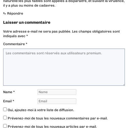
naturelle:les plus faibles sont appelés à disparaître, et suivant la virulence,
il y a plus ou moins de cadavres.
⮑
Répondre
Laisser un commentaire
Votre adresse e-mail ne sera pas publiée.
Les champs obligatoires sont
indiqués avec
*
Commentaire
*
Name
*
Email
*
Oui, ajoutez-moi à votre liste de diffusion.
Prévenez-moi de tous les nouveaux commentaires par e-mail.
Prévenez-moi de tous les nouveaux articles par e-mail.