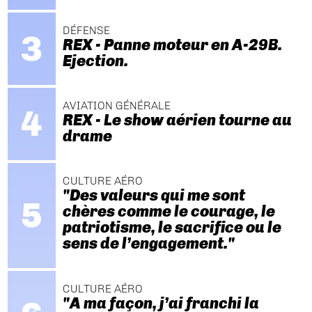
DÉFENSE
REX - Panne moteur en A-29B.
Ejection.
AVIATION GÉNÉRALE
REX - Le show aérien tourne au
drame
CULTURE AÉRO
"Des valeurs qui me sont
chères comme le courage, le
patriotisme, le sacrifice ou le
sens de l’engagement."
CULTURE AÉRO
"A ma façon, j’ai franchi la