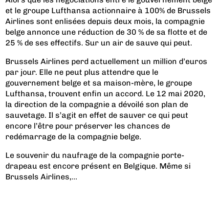
et le groupe Lufthansa actionnaire à 100% de Brussels
Airlines sont enlisées depuis deux mois, la compagnie
belge annonce une réduction de 30 % de sa flotte et de
25 % de ses effectifs. Sur un air de sauve qui peut.
Brussels Airlines perd actuellement un million d’euros
par jour. Elle ne peut plus attendre que le
gouvernement belge et sa maison-mère, le groupe
Lufthansa, trouvent enfin un accord. Le 12 mai 2020,
la direction de la compagnie a dévoilé son plan de
sauvetage. Il s’agit en effet de sauver ce qui peut
encore l’être pour préserver les chances de
redémarrage de la compagnie belge.
Le souvenir du naufrage de la compagnie porte-
drapeau est encore présent en Belgique. Même si
Brussels Airlines,...