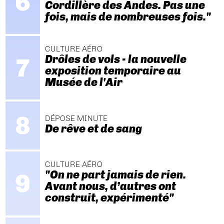
Cordillère des Andes. Pas une
fois, mais de nombreuses fois."
CULTURE AÉRO
Drôles de vols - la nouvelle
exposition temporaire au
Musée de l'Air
DÉPOSE MINUTE
De rêve et de sang
CULTURE AÉRO
"On ne part jamais de rien.
Avant nous, d’autres ont
construit, expérimenté"