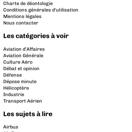
Charte de déontologie
Conditions générales d'utilisation
Mentions légales
Nous contacter
Les catégories à voir
Aviation d’Affaires
Aviation Générale
Culture Aéro
Débat et opinion
Défense
Dépose minute
Hélicoptère
Industrie
Transport Aérien
Les sujets à lire
Airbus