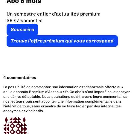
Abo 6 mois
Un semestre entier d’actualités premium
36 €
/ semestre
Souscrire
Trouve l’offre prémium qui vous correspond
4 commentaires
La possibilité de commenter une information est désormais offerte aux
seuls abonnés Premium d’Aerobuzz.fr. Ce choix s’est imposé pour enrayer
une dérive détestable. Nous souhaitons qu’à travers leurs commentaires,
nos lecteurs puissent apporter une information complémentaire dans
l’intérêt de tous, sans craindre de se faire tacler par des internautes
anonymes et vindicatifs.