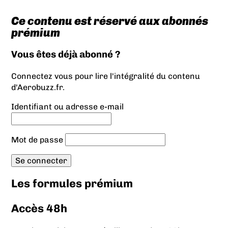
Ce contenu est réservé aux abonnés
prémium
Vous êtes déjà abonné ?
Connectez vous pour lire l'intégralité du contenu
d'Aerobuzz.fr.
Identifiant ou adresse e-mail
Mot de passe
Les formules prémium
Accès 48h