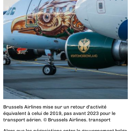
Brussels Airlines mise sur un retour d'activité
équivalent à celui de 2019, pas avant 2023 pour le
transport aérien. © Brussels Airlines. transport
Alors que les négociations entre le gouvernement belge