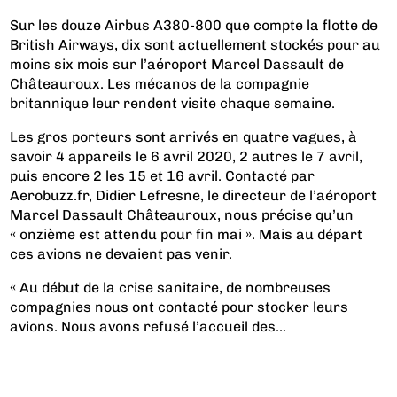
Sur les douze Airbus A380-800 que compte la flotte de
British Airways, dix sont actuellement stockés pour au
moins six mois sur l’aéroport Marcel Dassault de
Châteauroux. Les mécanos de la compagnie
britannique leur rendent visite chaque semaine.
Les gros porteurs sont arrivés en quatre vagues, à
savoir 4 appareils le 6 avril 2020, 2 autres le 7 avril,
puis encore 2 les 15 et 16 avril. Contacté par
Aerobuzz.fr
, Didier Lefresne, le directeur de l’aéroport
Marcel Dassault Châteauroux, nous précise qu’un
« onzième est attendu pour fin mai ». Mais au départ
ces avions ne devaient pas venir.
« Au début de la crise sanitaire, de nombreuses
compagnies nous ont contacté pour stocker leurs
avions. Nous avons refusé l’accueil des...