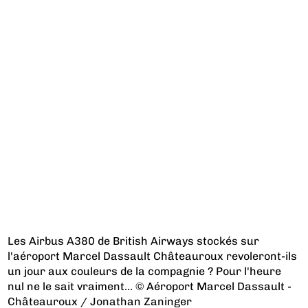
Les Airbus A380 de British Airways stockés sur
l'aéroport Marcel Dassault Châteauroux revoleront-ils
un jour aux couleurs de la compagnie ? Pour l'heure
nul ne le sait vraiment... © Aéroport Marcel Dassault -
Châteauroux / Jonathan Zaninger