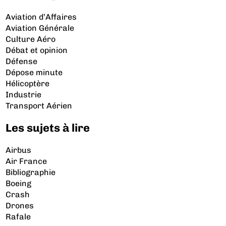
Aviation d’Affaires
Aviation Générale
Culture Aéro
Débat et opinion
Défense
Dépose minute
Hélicoptère
Industrie
Transport Aérien
Les sujets à lire
Airbus
Air France
Bibliographie
Boeing
Crash
Drones
Rafale