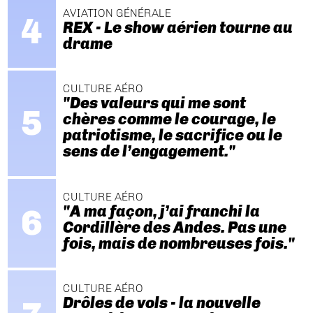
AVIATION GÉNÉRALE
REX - Le show aérien tourne au
drame
CULTURE AÉRO
"Des valeurs qui me sont
chères comme le courage, le
patriotisme, le sacrifice ou le
sens de l’engagement."
CULTURE AÉRO
"A ma façon, j’ai franchi la
Cordillère des Andes. Pas une
fois, mais de nombreuses fois."
CULTURE AÉRO
Drôles de vols - la nouvelle