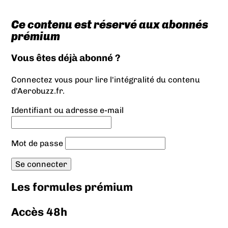
Ce contenu est réservé aux abonnés
prémium
Vous êtes déjà abonné ?
Connectez vous pour lire l'intégralité du contenu
d'Aerobuzz.fr.
Identifiant ou adresse e-mail
Mot de passe
Les formules prémium
Accès 48h