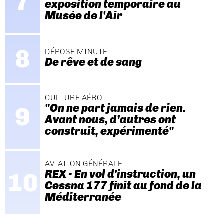
exposition temporaire au
Musée de l'Air
DÉPOSE MINUTE
De rêve et de sang
CULTURE AÉRO
"On ne part jamais de rien.
Avant nous, d’autres ont
construit, expérimenté"
AVIATION GÉNÉRALE
REX - En vol d'instruction, un
Cessna 177 finit au fond de la
Méditerranée