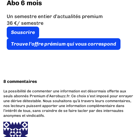
Abo 6 mois
Un semestre entier d’actualités premium
36 €
/ semestre
Souscrire
Trouve l’offre prémium qui vous correspond
8 commentaires
La possibilité de commenter une information est désormais offerte aux
seuls abonnés Premium d’Aerobuzz.fr. Ce choix s’est imposé pour enrayer
une dérive détestable. Nous souhaitons qu’à travers leurs commentaires,
nos lecteurs puissent apporter une information complémentaire dans
l’intérêt de tous, sans craindre de se faire tacler par des internautes
anonymes et vindicatifs.