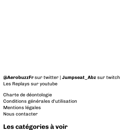
@AerobuzzFr
sur twitter |
Jumpseat_Abz
sur twitch
Les Replays
sur youtube
Charte de déontologie
Conditions générales d'utilisation
Mentions légales
Nous contacter
Les catégories à voir