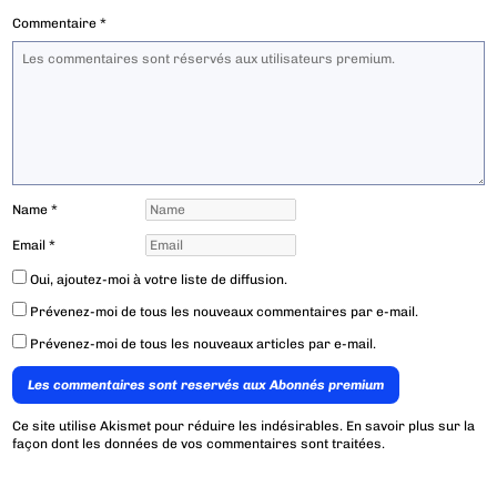
Commentaire
*
Name
*
Email
*
Oui, ajoutez-moi à votre liste de diffusion.
Prévenez-moi de tous les nouveaux commentaires par e-mail.
Prévenez-moi de tous les nouveaux articles par e-mail.
Les commentaires sont reservés aux Abonnés premium
Ce site utilise Akismet pour réduire les indésirables.
En savoir plus sur la
façon dont les données de vos commentaires sont traitées
.