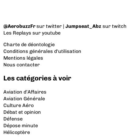
@AerobuzzFr
sur twitter |
Jumpseat_Abz
sur twitch
Les Replays
sur youtube
Charte de déontologie
Conditions générales d'utilisation
Mentions légales
Nous contacter
Les catégories à voir
Aviation d’Affaires
Aviation Générale
Culture Aéro
Débat et opinion
Défense
Dépose minute
Hélicoptère