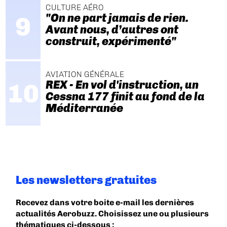
CULTURE AÉRO
"On ne part jamais de rien.
Avant nous, d’autres ont
construit, expérimenté"
AVIATION GÉNÉRALE
REX - En vol d'instruction, un
Cessna 177 finit au fond de la
Méditerranée
Les newsletters gratuites
Recevez dans votre boite e-mail les dernières
actualités Aerobuzz. Choisissez une ou plusieurs
thématiques ci-dessous :