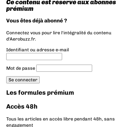
Ce contenu est réservé aux abonnés
prémium
Vous êtes déjà abonné ?
Connectez vous pour lire l'intégralité du contenu
d'Aerobuzz.fr.
Identifiant ou adresse e-mail
Mot de passe
Les formules prémium
Accès 48h
Tous les articles en accès libre pendant 48h, sans
engagement