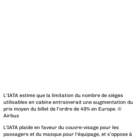
L'IATA estime que la limitation du nombre de sièges
utilisables en cabine entrainerait une augmentation du
prix moyen du billet de l'ordre de 49% en Europe. ©
Airbus
L’IATA plaide en faveur du couvre-visage pour les
passagers et du masque pour l’équipage, et s’oppose à