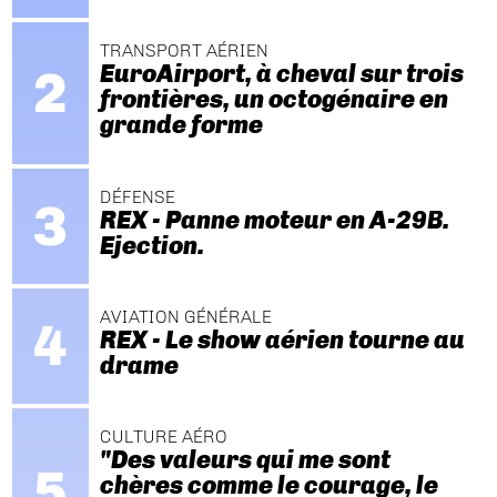
TRANSPORT AÉRIEN
EuroAirport, à cheval sur trois
frontières, un octogénaire en
grande forme
DÉFENSE
REX - Panne moteur en A-29B.
Ejection.
AVIATION GÉNÉRALE
REX - Le show aérien tourne au
drame
CULTURE AÉRO
"Des valeurs qui me sont
chères comme le courage, le