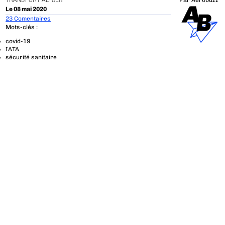
TRANSPORT AÉRIEN
Par
Aerobuzz
Le 08 mai 2020
23 Comentaires
Mots-clés :
covid-19
IATA
sécurité sanitaire