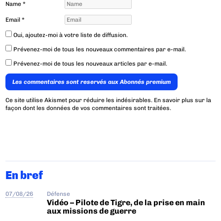
Name
*
Email
*
Oui, ajoutez-moi à votre liste de diffusion.
Prévenez-moi de tous les nouveaux commentaires par e-mail.
Prévenez-moi de tous les nouveaux articles par e-mail.
Les commentaires sont reservés aux Abonnés premium
Ce site utilise Akismet pour réduire les indésirables.
En savoir plus sur la
façon dont les données de vos commentaires sont traitées
.
En bref
07/08/26
Défense
Vidéo – Pilote de Tigre, de la prise en main
aux missions de guerre