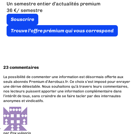
Un semestre entier d’actualités premium
36 €
/ semestre
Souscrire
Trouve l’offre prémium qui vous correspond
23 commentaires
La possibilité de commenter une information est désormais offerte aux
seuls abonnés Premium d’Aerobuzz.fr. Ce choix s’est imposé pour enrayer
une dérive détestable. Nous souhaitons qu’à travers leurs commentaires,
nos lecteurs puissent apporter une information complémentaire dans
l’intérêt de tous, sans craindre de se faire tacler par des internautes
anonymes et vindicatifs.
par
Pax vulgaris