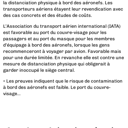
la distanciation physique à bord des aéronefs. Les
transporteurs aériens étayent leur revendication avec
des cas concrets et des études de coûts.
L’Association du transport aérien international (IATA)
est favorable au port du couvre-visage pour les
passagers et au port du masque pour les membres
d’équipage à bord des aéronefs, lorsque les gens
recommenceront à voyager par avion. Favorable mais
pour une durée limitée. En revanche elle est contre une
mesure de distanciation physique qui obligerait à
garder inoccupé le siège central.
« Les preuves indiquent que le risque de contamination
à bord des aéronefs est faible. Le port du couvre-
visage...