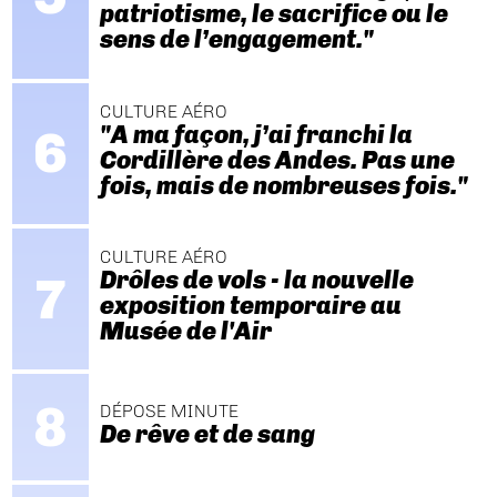
patriotisme, le sacrifice ou le
sens de l’engagement."
CULTURE AÉRO
"A ma façon, j’ai franchi la
Cordillère des Andes. Pas une
fois, mais de nombreuses fois."
CULTURE AÉRO
Drôles de vols - la nouvelle
exposition temporaire au
Musée de l'Air
DÉPOSE MINUTE
De rêve et de sang