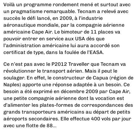
Voilà un programme rondement mené et surtout avec
un pragmatisme remarquable. Tecnam a relevé avec
succès le défi lancé, en 2009, à l’industrie
aéronautique mondiale, par la compagnie aérienne
américaine Cape Air. Le bimoteur de 11 places va
pouvoir entrer en service aux USA dès que
l’administration américaine lui aura accordé son
certificat de type, dans la foulée de l’EASA.
Ce n’est pas avec le P2012 Traveller que Tecnam va
révolutionner le transport aérien. Mais il peut le
soulager. En effet, le constructeur de Capua (région de
Naples) apporte une réponse adaptée à un besoin. Ce
besoin a été exprimé en décembre 2009 par Cape Air,
une petite compagnie aérienne dont la vocation est
d’alimenter les plates-formes de correspondances des
grands transporteurs américains au départ de petits
aéroports secondaires. Elle effectue 400 vols par jour
avec une flotte de 88...