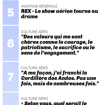
AVIATION GÉNÉRALE
REX - Le show aérien tourne au
drame
CULTURE AÉRO
"Des valeurs qui me sont
chères comme le courage, le
patriotisme, le sacrifice ou le
sens de l’engagement."
CULTURE AÉRO
"A ma façon, j’ai franchi la
Cordillère des Andes. Pas une
fois, mais de nombreuses fois."
CULTURE AÉRO
« Selon vous, quel serait le