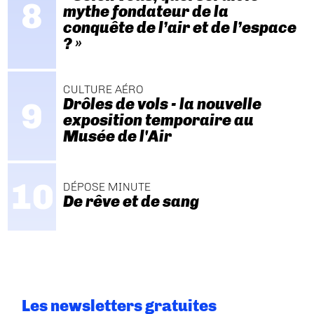
mythe fondateur de la
conquête de l’air et de l’espace
? »
CULTURE AÉRO
Drôles de vols - la nouvelle
exposition temporaire au
Musée de l'Air
DÉPOSE MINUTE
De rêve et de sang
Les newsletters gratuites