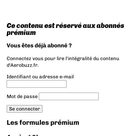
Ce contenu est réservé aux abonnés
prémium
Vous êtes déjà abonné ?
Connectez vous pour lire l'intégralité du contenu
d'Aerobuzz.fr.
Identifiant ou adresse e-mail
Mot de passe
Les formules prémium