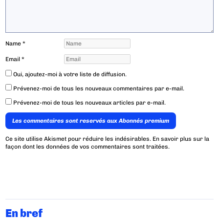
Name
*
Email
*
Oui, ajoutez-moi à votre liste de diffusion.
Prévenez-moi de tous les nouveaux commentaires par e-mail.
Prévenez-moi de tous les nouveaux articles par e-mail.
Les commentaires sont reservés aux Abonnés premium
Ce site utilise Akismet pour réduire les indésirables.
En savoir plus sur la
façon dont les données de vos commentaires sont traitées
.
En bref