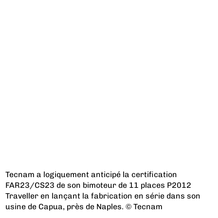
Tecnam a logiquement anticipé la certification
FAR23/CS23 de son bimoteur de 11 places P2012
Traveller en lançant la fabrication en série dans son
usine de Capua, près de Naples. © Tecnam