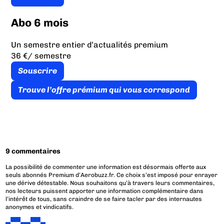
Abo 6 mois
Un semestre entier d’actualités premium
36 €
/ semestre
Souscrire
Trouve l’offre prémium qui vous correspond
9 commentaires
La possibilité de commenter une information est désormais offerte aux
seuls abonnés Premium d’Aerobuzz.fr. Ce choix s’est imposé pour enrayer
une dérive détestable. Nous souhaitons qu’à travers leurs commentaires,
nos lecteurs puissent apporter une information complémentaire dans
l’intérêt de tous, sans craindre de se faire tacler par des internautes
anonymes et vindicatifs.