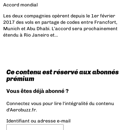
Accord mondial
Les deux compagnies opèrent depuis le 1er février
2017 des vols en partage de codes entre Francfort,
Munich et Abu Dhabi. L’accord sera prochainement
étendu à Rio Janeiro et...
Ce contenu est réservé aux abonnés
prémium
Vous êtes déjà abonné ?
Connectez vous pour lire l'intégralité du contenu
d'Aerobuzz.fr.
Identifiant ou adresse e-mail