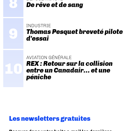
De rêve et de sang
INDUSTRIE
Thomas Pesquet breveté pilote
d'essai
AVIATION GÉNÉRALE
REX : Retour sur la collision
entre un Canadair… et une
péniche
Les newsletters gratuites