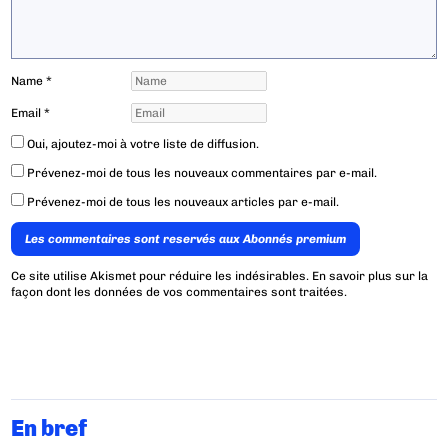
Name
*
Email
*
Oui, ajoutez-moi à votre liste de diffusion.
Prévenez-moi de tous les nouveaux commentaires par e-mail.
Prévenez-moi de tous les nouveaux articles par e-mail.
Les commentaires sont reservés aux Abonnés premium
Ce site utilise Akismet pour réduire les indésirables.
En savoir plus sur la
façon dont les données de vos commentaires sont traitées
.
En bref