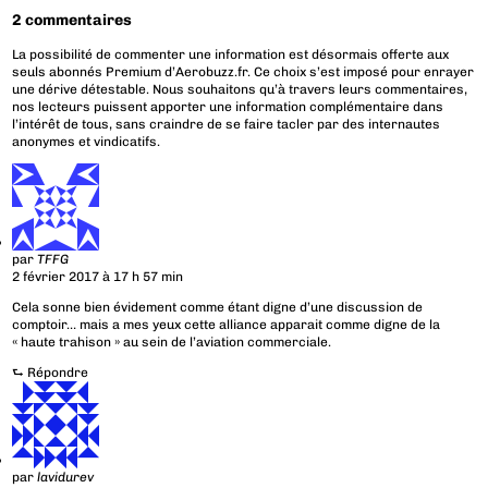
2 commentaires
La possibilité de commenter une information est désormais offerte aux
seuls abonnés Premium d’Aerobuzz.fr. Ce choix s’est imposé pour enrayer
une dérive détestable. Nous souhaitons qu’à travers leurs commentaires,
nos lecteurs puissent apporter une information complémentaire dans
l’intérêt de tous, sans craindre de se faire tacler par des internautes
anonymes et vindicatifs.
par
TFFG
2 février 2017 à 17 h 57 min
Cela sonne bien évidement comme étant digne d’une discussion de
comptoir… mais a mes yeux cette alliance apparait comme digne de la
« haute trahison » au sein de l’aviation commerciale.
⮑
Répondre
par
lavidurev