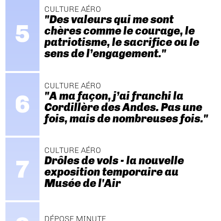
CULTURE AÉRO
"Des valeurs qui me sont
chères comme le courage, le
patriotisme, le sacrifice ou le
sens de l’engagement."
CULTURE AÉRO
"A ma façon, j’ai franchi la
Cordillère des Andes. Pas une
fois, mais de nombreuses fois."
CULTURE AÉRO
Drôles de vols - la nouvelle
exposition temporaire au
Musée de l'Air
DÉPOSE MINUTE