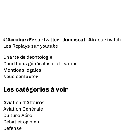
@AerobuzzFr
sur twitter |
Jumpseat_Abz
sur twitch
Les Replays
sur youtube
Charte de déontologie
Conditions générales d'utilisation
Mentions légales
Nous contacter
Les catégories à voir
Aviation d’Affaires
Aviation Générale
Culture Aéro
Débat et opinion
Défense