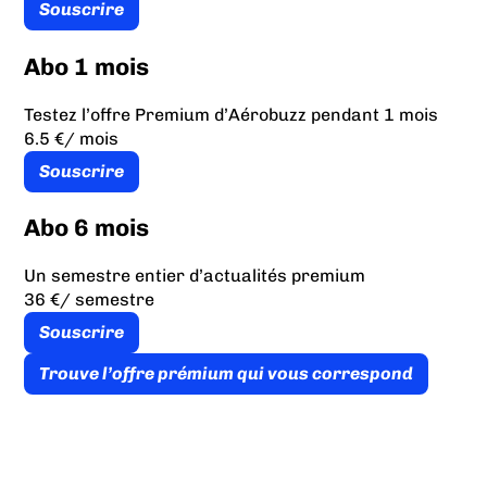
Souscrire
Abo 1 mois
Testez l’offre Premium d’Aérobuzz pendant 1 mois
6.5 €
/ mois
Souscrire
Abo 6 mois
Un semestre entier d’actualités premium
36 €
/ semestre
Souscrire
Trouve l’offre prémium qui vous correspond