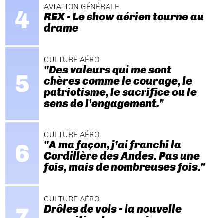
AVIATION GÉNÉRALE
REX - Le show aérien tourne au
drame
CULTURE AÉRO
"Des valeurs qui me sont
chères comme le courage, le
patriotisme, le sacrifice ou le
sens de l’engagement."
CULTURE AÉRO
"A ma façon, j’ai franchi la
Cordillère des Andes. Pas une
fois, mais de nombreuses fois."
CULTURE AÉRO
Drôles de vols - la nouvelle