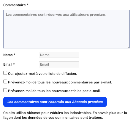
Commentaire
*
Name
*
Email
*
Oui, ajoutez-moi à votre liste de diffusion.
Prévenez-moi de tous les nouveaux commentaires par e-mail.
Prévenez-moi de tous les nouveaux articles par e-mail.
Les commentaires sont reservés aux Abonnés premium
Ce site utilise Akismet pour réduire les indésirables.
En savoir plus sur la
façon dont les données de vos commentaires sont traitées
.