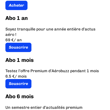
Acheter
Abo 1 an
Soyez tranquille pour une année entière d’actus
aéro !
69 €
/ an
Souscrire
Abo 1 mois
Testez l’offre Premium d’Aérobuzz pendant 1 mois
6.5 €
/ mois
Souscrire
Abo 6 mois
Un semestre entier d’actualités premium