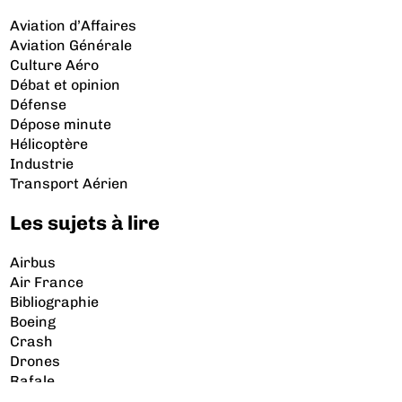
Aviation d’Affaires
Aviation Générale
Culture Aéro
Débat et opinion
Défense
Dépose minute
Hélicoptère
Industrie
Transport Aérien
Les sujets à lire
Airbus
Air France
Bibliographie
Boeing
Crash
Drones
Rafale