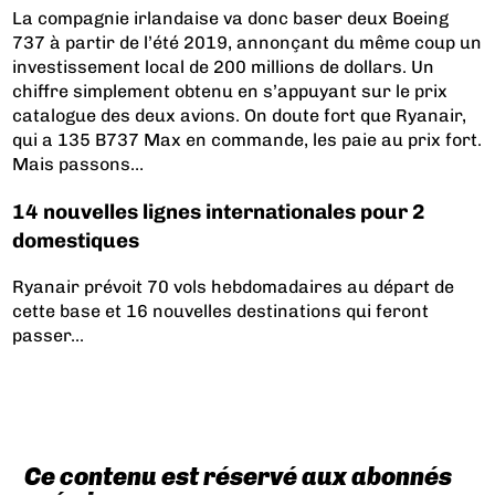
La compagnie irlandaise va donc baser deux Boeing
737 à partir de l’été 2019, annonçant du même coup un
investissement local de 200 millions de dollars. Un
chiffre simplement obtenu en s’appuyant sur le prix
catalogue des deux avions. On doute fort que Ryanair,
qui a 135 B737 Max en commande, les paie au prix fort.
Mais passons…
14 nouvelles lignes internationales pour 2
domestiques
Ryanair prévoit 70 vols hebdomadaires au départ de
cette base et 16 nouvelles destinations qui feront
passer...
Ce contenu est réservé aux abonnés