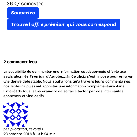
36 €
/ semestre
Souscrire
Trouve l’offre prémium qui vous correspond
2 commentaires
La possibilité de commenter une information est désormais offerte aux
seuls abonnés Premium d’Aerobuzz.fr. Ce choix s’est imposé pour enrayer
une dérive détestable. Nous souhaitons qu’à travers leurs commentaires,
nos lecteurs puissent apporter une information complémentaire dans
l’intérêt de tous, sans craindre de se faire tacler par des internautes
anonymes et vindicatifs.
par
pilotaillon, révolté !
23 octobre 2018 à 13 h 24 min