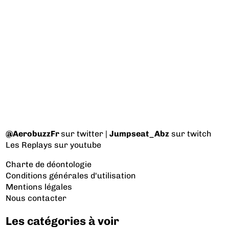
@AerobuzzFr
sur twitter |
Jumpseat_Abz
sur twitch
Les Replays
sur youtube
Charte de déontologie
Conditions générales d'utilisation
Mentions légales
Nous contacter
Les catégories à voir