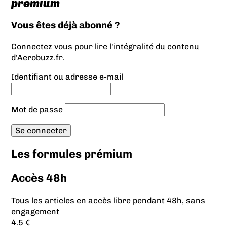
prémium
Vous êtes déjà abonné ?
Connectez vous pour lire l'intégralité du contenu
d'Aerobuzz.fr.
Identifiant ou adresse e-mail
Mot de passe
Les formules prémium
Accès 48h
Tous les articles en accès libre pendant 48h, sans
engagement
4.5 €