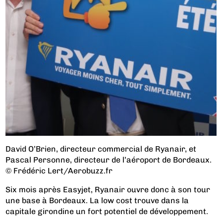
David O’Brien, directeur commercial de Ryanair, et
Pascal Personne, directeur de l’aéroport de Bordeaux.
© Frédéric Lert/Aerobuzz.fr
Six mois après Easyjet, Ryanair ouvre donc à son tour
une base à Bordeaux. La low cost trouve dans la
capitale girondine un fort potentiel de développement.