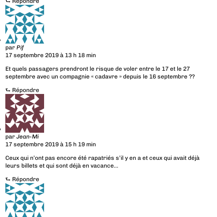
⮑
Répondre
par
Pif
17 septembre 2019 à 13 h 18 min
Et quels passagers prendront le risque de voler entre le 17 et le 27
septembre avec un compagnie « cadavre » depuis le 16 septembre ??
⮑
Répondre
par
Jean-Mi
17 septembre 2019 à 15 h 19 min
Ceux qui n’ont pas encore été rapatriés s’il y en a et ceux qui avait déjà
leurs billets et qui sont déjà en vacance…
⮑
Répondre