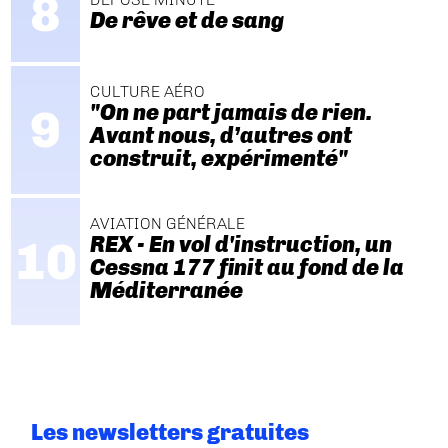
De rêve et de sang
CULTURE AÉRO
"On ne part jamais de rien.
Avant nous, d’autres ont
construit, expérimenté"
AVIATION GÉNÉRALE
REX - En vol d'instruction, un
Cessna 177 finit au fond de la
Méditerranée
Les newsletters gratuites