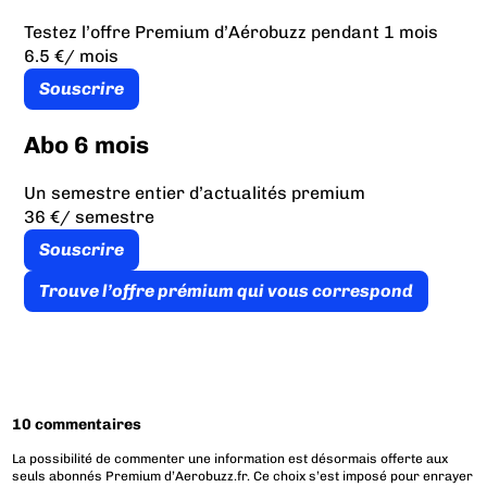
Testez l’offre Premium d’Aérobuzz pendant 1 mois
6.5 €
/ mois
Souscrire
Abo 6 mois
Un semestre entier d’actualités premium
36 €
/ semestre
Souscrire
Trouve l’offre prémium qui vous correspond
10 commentaires
La possibilité de commenter une information est désormais offerte aux
seuls abonnés Premium d’Aerobuzz.fr. Ce choix s’est imposé pour enrayer