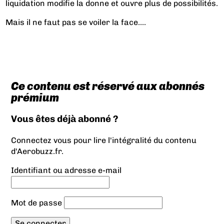
liquidation modifie la donne et ouvre plus de possibilités.
Mais il ne faut pas se voiler la face....
Ce contenu est réservé aux abonnés
prémium
Vous êtes déjà abonné ?
Connectez vous pour lire l'intégralité du contenu
d'Aerobuzz.fr.
Identifiant ou adresse e-mail
Mot de passe