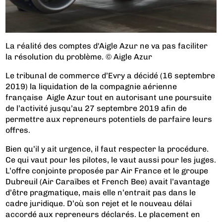
La réalité des comptes d'Aigle Azur ne va pas faciliter
la résolution du problème. © Aigle Azur
Le tribunal de commerce d’Evry a décidé (16 septembre
2019) la liquidation de la compagnie aérienne
française Aigle Azur tout en autorisant une poursuite
de l’activité jusqu’au 27 septembre 2019 afin de
permettre aux repreneurs potentiels de parfaire leurs
offres.
Bien qu’il y ait urgence, il faut respecter la procédure.
Ce qui vaut pour les pilotes, le vaut aussi pour les juges.
L’offre conjointe proposée par Air France et le groupe
Dubreuil (Air Caraïbes et French Bee) avait l’avantage
d’être pragmatique, mais elle n’entrait pas dans le
cadre juridique. D’où son rejet et le nouveau délai
accordé aux repreneurs déclarés. Le placement en