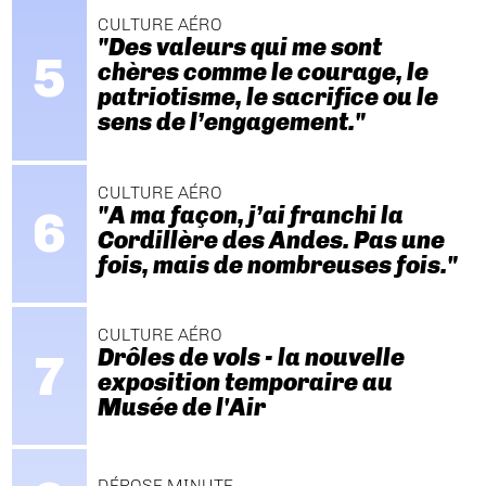
CULTURE AÉRO
"Des valeurs qui me sont
chères comme le courage, le
patriotisme, le sacrifice ou le
sens de l’engagement."
CULTURE AÉRO
"A ma façon, j’ai franchi la
Cordillère des Andes. Pas une
fois, mais de nombreuses fois."
CULTURE AÉRO
Drôles de vols - la nouvelle
exposition temporaire au
Musée de l'Air
DÉPOSE MINUTE