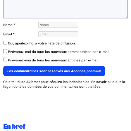
Name
*
Email
*
Oui, ajoutez-moi à votre liste de diffusion.
Prévenez-moi de tous les nouveaux commentaires par e-mail.
Prévenez-moi de tous les nouveaux articles par e-mail.
Les commentaires sont reservés aux Abonnés premium
Ce site utilise Akismet pour réduire les indésirables.
En savoir plus sur la
façon dont les données de vos commentaires sont traitées
.
En bref