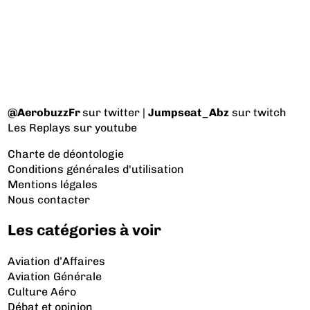
@AerobuzzFr
sur twitter |
Jumpseat_Abz
sur twitch
Les Replays
sur youtube
Charte de déontologie
Conditions générales d'utilisation
Mentions légales
Nous contacter
Les catégories à voir
Aviation d’Affaires
Aviation Générale
Culture Aéro
Débat et opinion