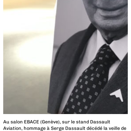
Au salon EBACE (Genève), sur le stand Dassault
Aviation, hommage à Serge Dassault décédé la veille de