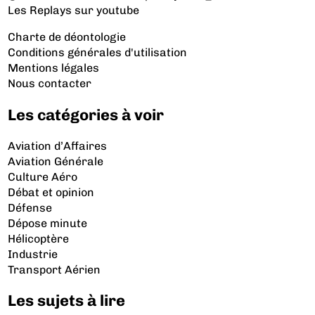
Les Replays
sur youtube
Charte de déontologie
Conditions générales d'utilisation
Mentions légales
Nous contacter
Les catégories à voir
Aviation d’Affaires
Aviation Générale
Culture Aéro
Débat et opinion
Défense
Dépose minute
Hélicoptère
Industrie
Transport Aérien
Les sujets à lire