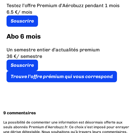
Testez l’offre Premium d’Aérobuzz pendant 1 mois
6.5 €
/ mois
Souscrire
Abo 6 mois
Un semestre entier d’actualités premium
36 €
/ semestre
Souscrire
Trouve l’offre prémium qui vous correspond
9 commentaires
La possibilité de commenter une information est désormais offerte aux
seuls abonnés Premium d’Aerobuzz.fr. Ce choix s’est imposé pour enrayer
une dérive détestable. Nous souhaitons qu’à travers leurs commentaires,