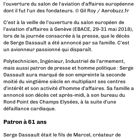
l'ouverture du salon de l'aviation d'affaires européenne
dont il fut l'un des fondateurs. © Gil Roy / Aerobuzz.fr
C’est à la veille de l’ouverture du salon européen de
l’aviation d’affaires à Genève (EBACE, 29-31 mai 2018),
lors de la journée consacrée à la presse, que le décès
de Serge Dassault a été annoncé par sa famille. C’est
un avionneur passionné qui disparaît.
Polytechnicien, Ingénieur, Industriel de l’armement,
mais aussi patron de presse et homme politique : Serge
Dassault aura marqué de son empreinte la seconde
moitié du vingtième siècle en multipliant ses centres
d’intérêt et son activité d’homme d’affaires. Sa famille a
annoncé son décès cet après-midi, à son bureau du
Rond Point des Champs Elysées, à la suite d’une
défaillance cardiaque.
Patron à 61 ans
Serge Dassault était le fils de Marcel, créateur de