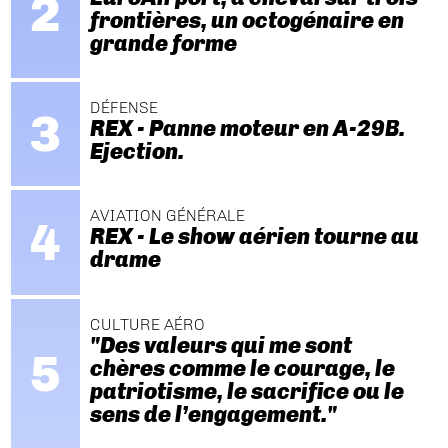
frontières, un octogénaire en
grande forme
DÉFENSE
REX - Panne moteur en A-29B.
Ejection.
AVIATION GÉNÉRALE
REX - Le show aérien tourne au
drame
CULTURE AÉRO
"Des valeurs qui me sont
chères comme le courage, le
patriotisme, le sacrifice ou le
sens de l’engagement."