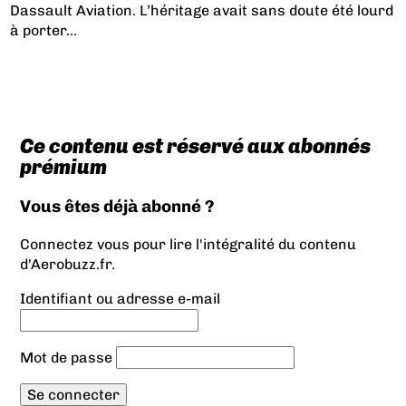
Dassault Aviation. L’héritage avait sans doute été lourd
à porter...
Ce contenu est réservé aux abonnés
prémium
Vous êtes déjà abonné ?
Connectez vous pour lire l'intégralité du contenu
d'Aerobuzz.fr.
Identifiant ou adresse e-mail
Mot de passe