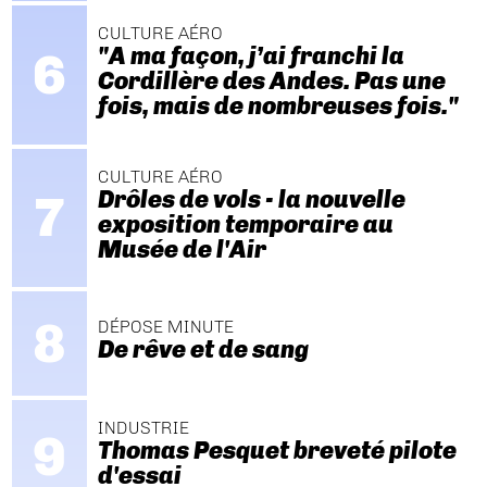
CULTURE AÉRO
"A ma façon, j’ai franchi la
Cordillère des Andes. Pas une
fois, mais de nombreuses fois."
CULTURE AÉRO
Drôles de vols - la nouvelle
exposition temporaire au
Musée de l'Air
DÉPOSE MINUTE
De rêve et de sang
INDUSTRIE
Thomas Pesquet breveté pilote
d'essai