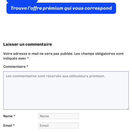
Trouve l’offre prémium qui vous correspond
Laisser un commentaire
Votre adresse e-mail ne sera pas publiée.
Les champs obligatoires sont
indiqués avec
*
Commentaire
*
Name
*
Email
*