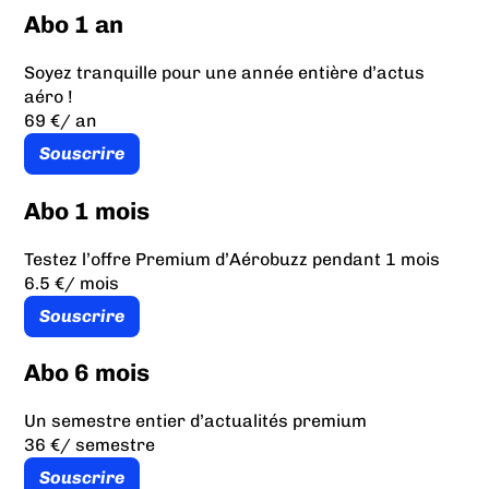
Abo 1 an
Soyez tranquille pour une année entière d’actus
aéro !
69 €
/ an
Souscrire
Abo 1 mois
Testez l’offre Premium d’Aérobuzz pendant 1 mois
6.5 €
/ mois
Souscrire
Abo 6 mois
Un semestre entier d’actualités premium
36 €
/ semestre
Souscrire