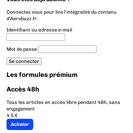
Connectez vous pour lire l'intégralité du contenu
d'Aerobuzz.fr.
Identifiant ou adresse e-mail
Mot de passe
Les formules prémium
Accès 48h
Tous les articles en accès libre pendant 48h, sans
engagement
4.5 €
Acheter