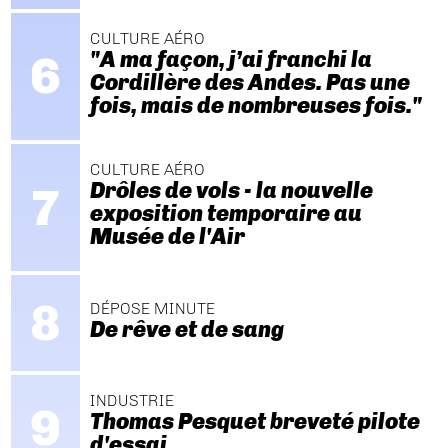
CULTURE AÉRO
"A ma façon, j’ai franchi la
Cordillère des Andes. Pas une
fois, mais de nombreuses fois."
CULTURE AÉRO
Drôles de vols - la nouvelle
exposition temporaire au
Musée de l'Air
DÉPOSE MINUTE
De rêve et de sang
INDUSTRIE
Thomas Pesquet breveté pilote
d'essai