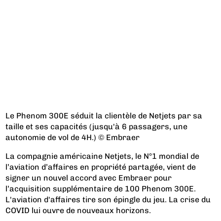
Le Phenom 300E séduit la clientèle de Netjets par sa
taille et ses capacités (jusqu'à 6 passagers, une
autonomie de vol de 4H.) © Embraer
La compagnie américaine Netjets, le N°1 mondial de
l’aviation d’affaires en propriété partagée, vient de
signer un nouvel accord avec Embraer pour
l’acquisition supplémentaire de 100 Phenom 300E.
L'aviation d'affaires tire son épingle du jeu. La crise du
COVID lui ouvre de nouveaux horizons.