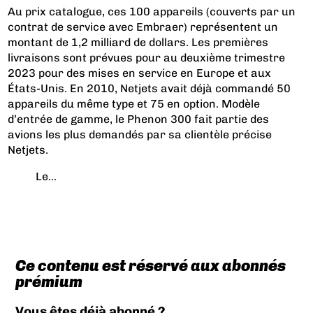
Au prix catalogue, ces 100 appareils (couverts par un
contrat de service avec Embraer) représentent un
montant de 1,2 milliard de dollars. Les premières
livraisons sont prévues pour au deuxième trimestre
2023 pour des mises en service en Europe et aux
États-Unis. En 2010, Netjets avait déjà commandé 50
appareils du même type et 75 en option. Modèle
d’entrée de gamme,
le Phenon 300 fait partie des
avions les plus demandés par sa clientèle précise
Netjets.
Le...
Ce contenu est réservé aux abonnés
prémium
Vous êtes déjà abonné ?