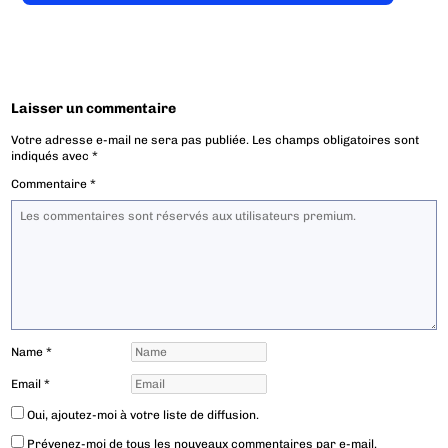
Laisser un commentaire
Votre adresse e-mail ne sera pas publiée.
Les champs obligatoires sont
indiqués avec
*
Commentaire
*
Name
*
Email
*
Oui, ajoutez-moi à votre liste de diffusion.
Prévenez-moi de tous les nouveaux commentaires par e-mail.