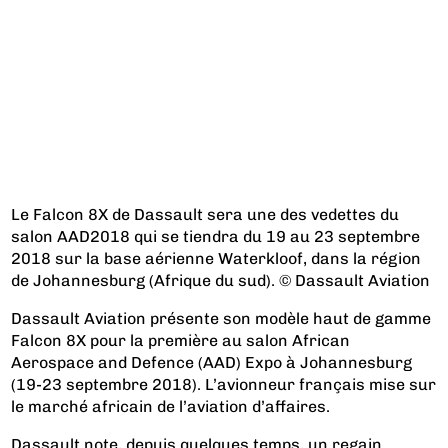
Le Falcon 8X de Dassault sera une des vedettes du
salon AAD2018 qui se tiendra du 19 au 23 septembre
2018 sur la base aérienne Waterkloof, dans la région
de Johannesburg (Afrique du sud). © Dassault Aviation
Dassault Aviation présente son modèle haut de gamme
Falcon 8X pour la première au salon African
Aerospace and Defence (AAD) Expo à Johannesburg
(19-23 septembre 2018). L’avionneur français mise sur
le marché africain de l’aviation d’affaires.
Dassault note, depuis quelques temps, un regain