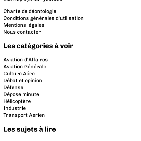
Charte de déontologie
Conditions générales d'utilisation
Mentions légales
Nous contacter
Les catégories à voir
Aviation d’Affaires
Aviation Générale
Culture Aéro
Débat et opinion
Défense
Dépose minute
Hélicoptère
Industrie
Transport Aérien
Les sujets à lire