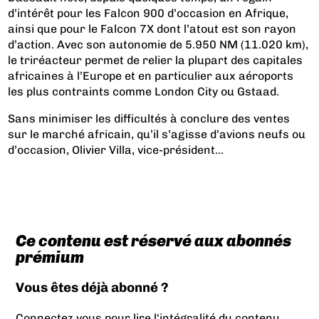
d’intérêt pour les Falcon 900 d’occasion en Afrique,
ainsi que pour le Falcon 7X dont l’atout est son rayon
d’action. Avec son autonomie de 5.950 NM (11.020 km),
le triréacteur permet de relier la plupart des capitales
africaines à l’Europe et en particulier aux aéroports
les plus contraints comme London City ou Gstaad.
Sans minimiser les difficultés à conclure des ventes
sur le marché africain, qu’il s’agisse d’avions neufs ou
d’occasion, Olivier Villa, vice-président...
Ce contenu est réservé aux abonnés
prémium
Vous êtes déjà abonné ?
Connectez vous pour lire l'intégralité du contenu