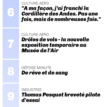
CULTURE AÉRO
"A ma façon, j’ai franchi la
Cordillère des Andes. Pas une
fois, mais de nombreuses fois."
CULTURE AÉRO
Drôles de vols - la nouvelle
exposition temporaire au
Musée de l'Air
DÉPOSE MINUTE
De rêve et de sang
INDUSTRIE
Thomas Pesquet breveté pilote
d'essai