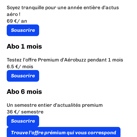
Soyez tranquille pour une année entière d’actus
aéro !
69 €
/ an
Souscrire
Abo 1 mois
Testez l’offre Premium d’Aérobuzz pendant 1 mois
6.5 €
/ mois
Souscrire
Abo 6 mois
Un semestre entier d’actualités premium
36 €
/ semestre
Souscrire
Trouve l’offre prémium qui vous correspond