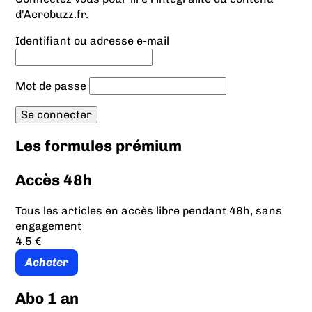
d'Aerobuzz.fr.
Identifiant ou adresse e-mail
Mot de passe
Les formules prémium
Accès 48h
Tous les articles en accès libre pendant 48h, sans
engagement
4.5 €
Acheter
Abo 1 an