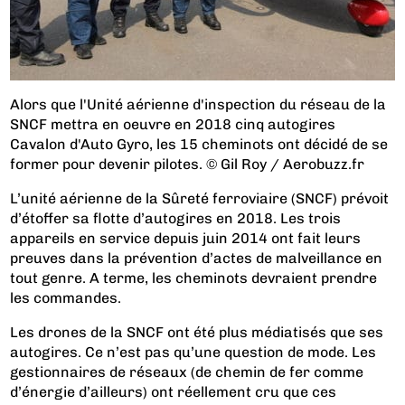
Alors que l'Unité aérienne d'inspection du réseau de la
SNCF mettra en oeuvre en 2018 cinq autogires
Cavalon d'Auto Gyro, les 15 cheminots ont décidé de se
former pour devenir pilotes. © Gil Roy / Aerobuzz.fr
L’unité aérienne de la Sûreté ferroviaire (SNCF) prévoit
d’étoffer sa flotte d’autogires en 2018. Les trois
appareils en service depuis juin 2014 ont fait leurs
preuves dans la prévention d’actes de malveillance en
tout genre. A terme, les cheminots devraient prendre
les commandes.
Les drones de la SNCF ont été plus médiatisés que ses
autogires. Ce n’est pas qu’une question de mode. Les
gestionnaires de réseaux (de chemin de fer comme
d’énergie d’ailleurs) ont réellement cru que ces