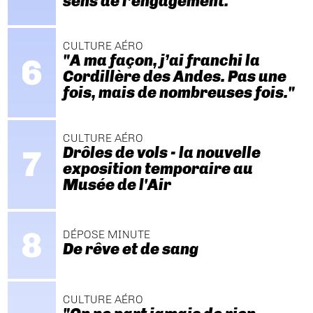
sens de l’engagement."
CULTURE AÉRO
"A ma façon, j’ai franchi la
Cordillère des Andes. Pas une
fois, mais de nombreuses fois."
CULTURE AÉRO
Drôles de vols - la nouvelle
exposition temporaire au
Musée de l'Air
DÉPOSE MINUTE
De rêve et de sang
CULTURE AÉRO