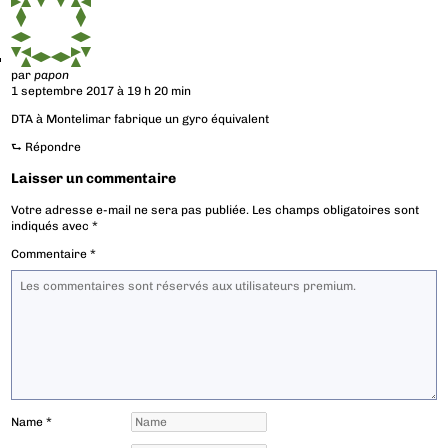
par
papon
1 septembre 2017 à 19 h 20 min
DTA à Montelimar fabrique un gyro équivalent
⮑
Répondre
Laisser un commentaire
Votre adresse e-mail ne sera pas publiée.
Les champs obligatoires sont
indiqués avec
*
Commentaire
*
Name
*