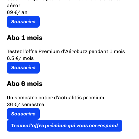
aéro !
69 €
/ an
Souscrire
Abo 1 mois
Testez l’offre Premium d’Aérobuzz pendant 1 mois
6.5 €
/ mois
Souscrire
Abo 6 mois
Un semestre entier d’actualités premium
36 €
/ semestre
Souscrire
Trouve l’offre prémium qui vous correspond