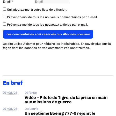
Email
*
Oui, ajoutez-moi à votre liste de diffusion.
Prévenez-moi de tous les nouveaux commentaires par e-mail.
Prévenez-moi de tous les nouveaux articles par e-mail.
Les commentaires sont reservés aux Abonnés premium
Ce site utilise Akismet pour réduire les indésirables.
En savoir plus sur la
façon dont les données de vos commentaires sont traitées
.
En bref
07/08/26
Défense
Vidéo – Pilote de Tigre, de la prise en main
aux missions de guerre
07/08/26
Industrie
Un septième Boeing 777-9 rejoint le