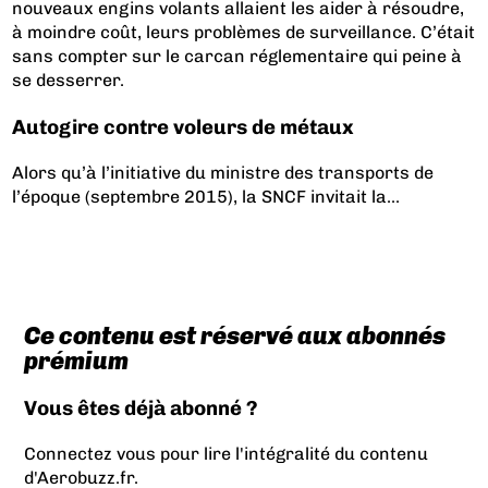
nouveaux engins volants allaient les aider à résoudre,
à moindre coût, leurs problèmes de surveillance. C’était
sans compter sur le carcan réglementaire qui peine à
se desserrer.
Autogire contre voleurs de métaux
Alors qu’à l’initiative du ministre des transports de
l’époque (septembre 2015), la SNCF invitait la...
Ce contenu est réservé aux abonnés
prémium
Vous êtes déjà abonné ?
Connectez vous pour lire l'intégralité du contenu
d'Aerobuzz.fr.