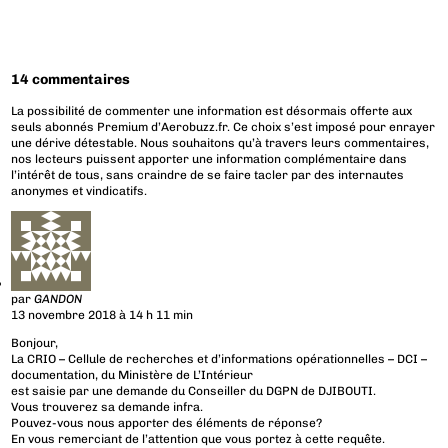
14 commentaires
La possibilité de commenter une information est désormais offerte aux
seuls abonnés Premium d’Aerobuzz.fr. Ce choix s’est imposé pour enrayer
une dérive détestable. Nous souhaitons qu’à travers leurs commentaires,
nos lecteurs puissent apporter une information complémentaire dans
l’intérêt de tous, sans craindre de se faire tacler par des internautes
anonymes et vindicatifs.
par
GANDON
13 novembre 2018 à 14 h 11 min
Bonjour,
La CRIO – Cellule de recherches et d’informations opérationnelles – DCI –
documentation, du Ministère de L’Intérieur
est saisie par une demande du Conseiller du DGPN de DJIBOUTI.
Vous trouverez sa demande infra.
Pouvez-vous nous apporter des éléments de réponse?
En vous remerciant de l’attention que vous portez à cette requête.