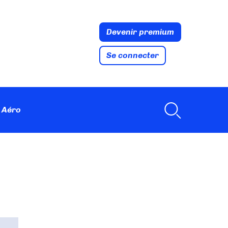
Devenir premium
Se connecter
 Aéro