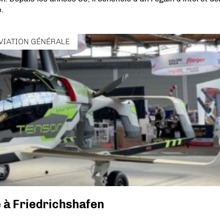
.
VIATION GÉNÉRALE
 à Friedrichshafen