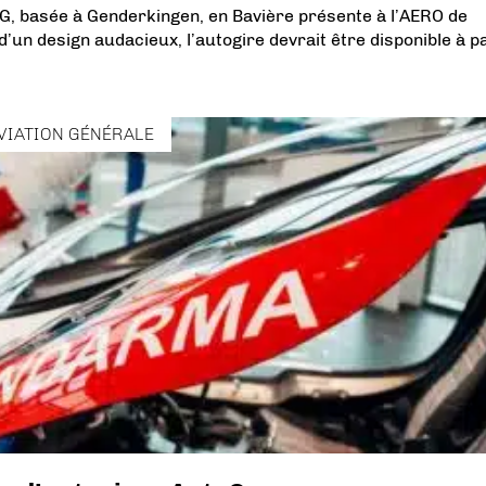
G, basée à Genderkingen, en Bavière présente à l’AERO de
d’un design audacieux, l’autogire devrait être disponible à pa
VIATION GÉNÉRALE