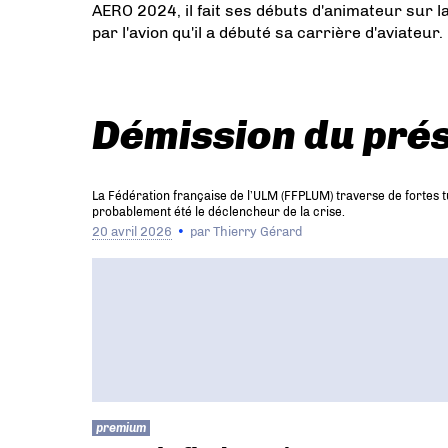
AERO 2024, il fait ses débuts d'animateur sur l
par l'avion qu'il a débuté sa carrière d'aviateur.
Démission du pré
La Fédération française de l’ULM (FFPLUM) traverse de fortes 
probablement été le déclencheur de la crise.
20 avril 2026
par
Thierry Gérard
premium