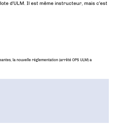
lote d'ULM. Il est même instructeur, mais c'est
antes, la nouvelle réglementation (arrêté OPS ULM) a