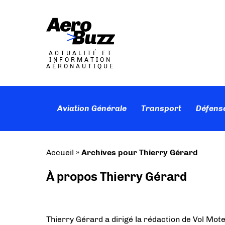
ACTUALITÉ ET
INFORMATION
AÉRONAUTIQUE
Aviation Générale
Transport
Défens
Accueil
»
Archives pour Thierry Gérard
À propos Thierry Gérard
Thierry Gérard a dirigé la rédaction de Vol Mote