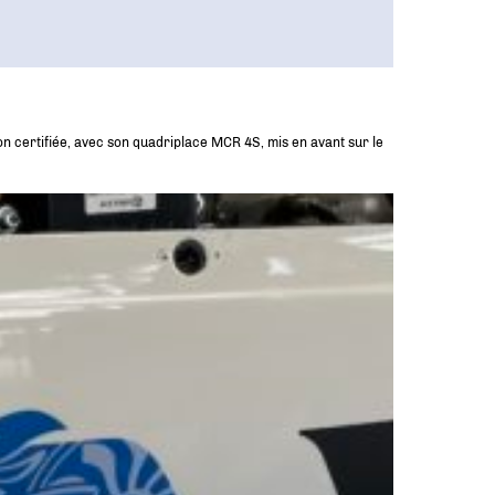
ion certifiée, avec son quadriplace MCR 4S, mis en avant sur le