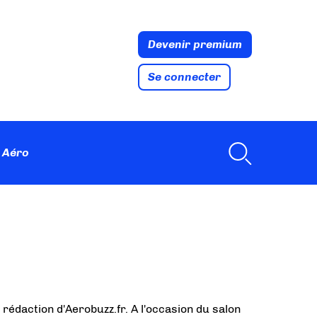
Devenir premium
Se connecter
 Aéro
 rédaction d'Aerobuzz.fr. A l'occasion du salon