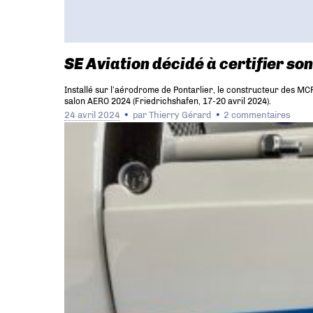
SE Aviation décidé à certifier s
Installé sur l’aérodrome de Pontarlier, le constructeur des MCR
salon AERO 2024 (Friedrichshafen, 17-20 avril 2024).
24 avril 2024
par
Thierry Gérard
2 commentaires