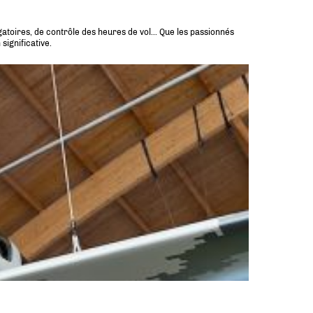
igatoires, de contrôle des heures de vol… Que les passionnés
significative.