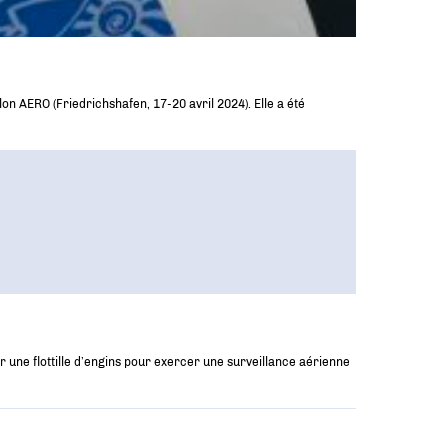
n AERO (Friedrichshafen, 17-20 avril 2024). Elle a été
r une flottille d’engins pour exercer une surveillance aérienne