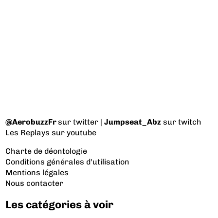
@AerobuzzFr
sur twitter |
Jumpseat_Abz
sur twitch
Les Replays
sur youtube
Charte de déontologie
Conditions générales d'utilisation
Mentions légales
Nous contacter
Les catégories à voir