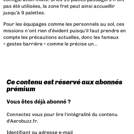
pas été utilisées, la zone fret peut ainsi accueillir
jusqu’à 9 palettes.
Pour les équipages comme les personnels au sol, ces
missions n’ont rien d’évident puisqu’il faut prendre en
compte les précautions actuelles, donc les fameux
« gestes barrière » comme le précise un...
Ce contenu est réservé aux abonnés
prémium
Vous êtes déjà abonné ?
Connectez vous pour lire l'intégralité du contenu
d'Aerobuzz.fr.
Identifiant ou adresse e-mail