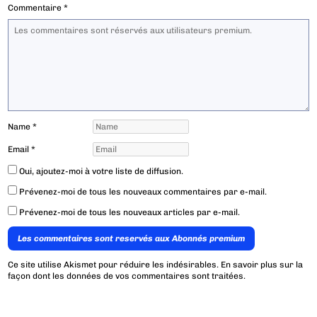
Commentaire
*
Name
*
Email
*
Oui, ajoutez-moi à votre liste de diffusion.
Prévenez-moi de tous les nouveaux commentaires par e-mail.
Prévenez-moi de tous les nouveaux articles par e-mail.
Les commentaires sont reservés aux Abonnés premium
Ce site utilise Akismet pour réduire les indésirables.
En savoir plus sur la
façon dont les données de vos commentaires sont traitées
.