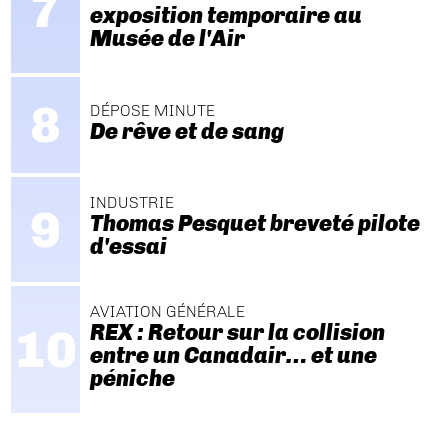
exposition temporaire au
Musée de l'Air
DÉPOSE MINUTE
De rêve et de sang
INDUSTRIE
Thomas Pesquet breveté pilote
d'essai
AVIATION GÉNÉRALE
REX : Retour sur la collision
entre un Canadair… et une
péniche