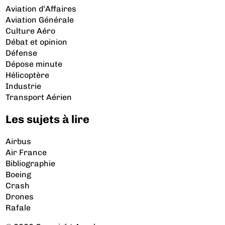
Aviation d’Affaires
Aviation Générale
Culture Aéro
Débat et opinion
Défense
Dépose minute
Hélicoptère
Industrie
Transport Aérien
Les sujets à lire
Airbus
Air France
Bibliographie
Boeing
Crash
Drones
Rafale