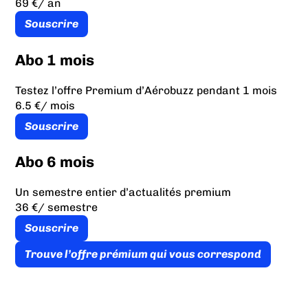
69 €
/ an
Souscrire
Abo 1 mois
Testez l’offre Premium d’Aérobuzz pendant 1 mois
6.5 €
/ mois
Souscrire
Abo 6 mois
Un semestre entier d’actualités premium
36 €
/ semestre
Souscrire
Trouve l’offre prémium qui vous correspond