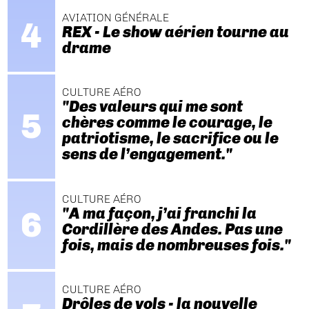
AVIATION GÉNÉRALE
REX - Le show aérien tourne au
drame
CULTURE AÉRO
"Des valeurs qui me sont
chères comme le courage, le
patriotisme, le sacrifice ou le
sens de l’engagement."
CULTURE AÉRO
"A ma façon, j’ai franchi la
Cordillère des Andes. Pas une
fois, mais de nombreuses fois."
CULTURE AÉRO
Drôles de vols - la nouvelle