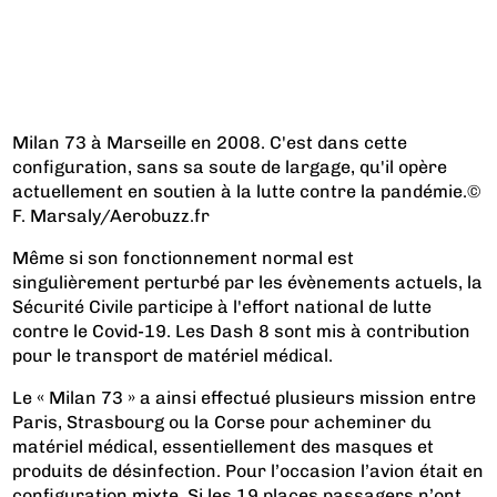
Milan 73 à Marseille en 2008. C'est dans cette
configuration, sans sa soute de largage, qu'il opère
actuellement en soutien à la lutte contre la pandémie.©
F. Marsaly/Aerobuzz.fr
Même si son fonctionnement normal est
singulièrement perturbé par les évènements actuels, la
Sécurité Civile participe à l'effort national de lutte
contre le Covid-19. Les Dash 8 sont mis à contribution
pour le transport de matériel médical.
Le « Milan 73 » a ainsi effectué plusieurs mission entre
Paris, Strasbourg ou la Corse pour acheminer du
matériel médical, essentiellement des masques et
produits de désinfection. Pour l’occasion l’avion était en
configuration mixte. Si les 19 places passagers n’ont