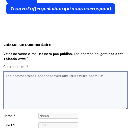
Trouve l’offre prémium qui vous correspond
Laisser un commentaire
Votre adresse e-mail ne sera pas publiée.
Les champs obligatoires sont
indiqués avec
*
Commentaire
*
Name
*
Email
*