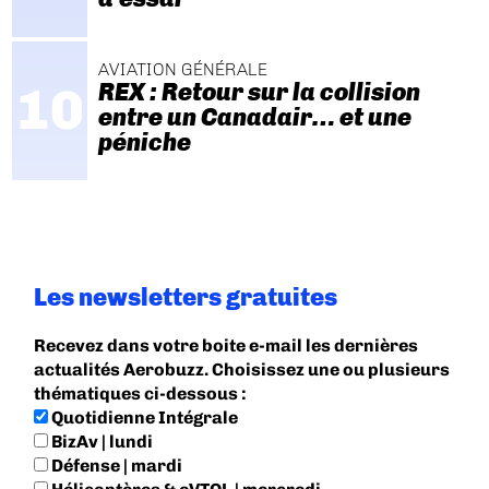
AVIATION GÉNÉRALE
REX : Retour sur la collision
entre un Canadair… et une
péniche
Les newsletters gratuites
Recevez dans votre boite e-mail les dernières
actualités Aerobuzz. Choisissez une ou plusieurs
thématiques ci-dessous :
Quotidienne Intégrale
BizAv | lundi
Défense | mardi