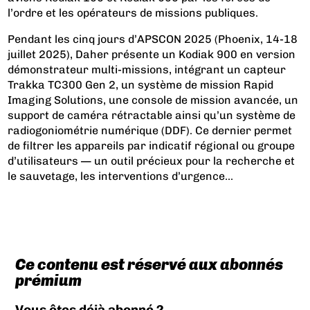
l’ordre et les opérateurs de missions publiques.
Pendant les cinq jours d’APSCON 2025 (Phoenix, 14-18
juillet 2025), Daher présente un Kodiak 900 en version
démonstrateur multi-missions, intégrant un capteur
Trakka TC300 Gen 2, un système de mission Rapid
Imaging Solutions, une console de mission avancée, un
support de caméra rétractable ainsi qu’un système de
radiogoniométrie numérique (DDF). Ce dernier permet
de filtrer les appareils par indicatif régional ou groupe
d’utilisateurs — un outil précieux pour la recherche et
le sauvetage, les interventions d’urgence...
Ce contenu est réservé aux abonnés
prémium
Vous êtes déjà abonné ?