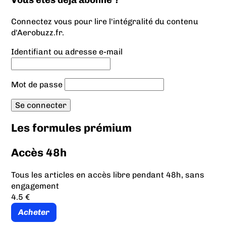
Connectez vous pour lire l'intégralité du contenu
d'Aerobuzz.fr.
Identifiant ou adresse e-mail
Mot de passe
Les formules prémium
Accès 48h
Tous les articles en accès libre pendant 48h, sans
engagement
4.5 €
Acheter