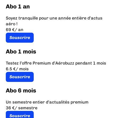
Abo 1 an
Soyez tranquille pour une année entière d’actus
aéro !
69 €
/ an
Souscrire
Abo 1 mois
Testez l’offre Premium d’Aérobuzz pendant 1 mois
6.5 €
/ mois
Souscrire
Abo 6 mois
Un semestre entier d’actualités premium
36 €
/ semestre
Souscrire