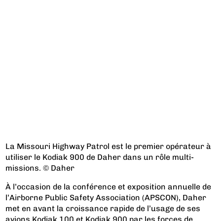
La Missouri Highway Patrol est le premier opérateur à
utiliser le Kodiak 900 de Daher dans un rôle multi-
missions. © Daher
À l’occasion de la conférence et exposition annuelle de
l’Airborne Public Safety Association (APSCON), Daher
met en avant la croissance rapide de l’usage de ses
avions Kodiak 100 et Kodiak 900 par les forces de