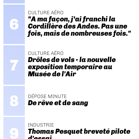
CULTURE AÉRO
"A ma façon, j’ai franchi la
Cordillère des Andes. Pas une
fois, mais de nombreuses fois."
CULTURE AÉRO
Drôles de vols - la nouvelle
exposition temporaire au
Musée de l'Air
DÉPOSE MINUTE
De rêve et de sang
INDUSTRIE
Thomas Pesquet breveté pilote
d'essai