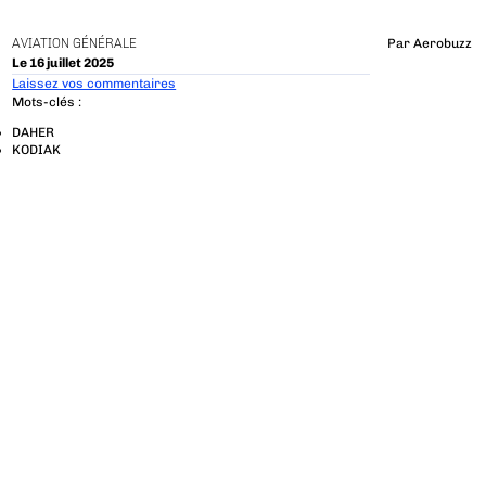
AVIATION GÉNÉRALE
Par
Aerobuzz
Le 16 juillet 2025
Laissez vos commentaires
Mots-clés :
DAHER
KODIAK