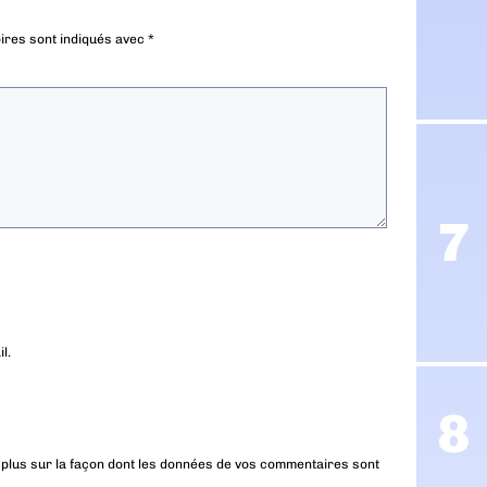
ires sont indiqués avec
*
l.
 plus sur la façon dont les données de vos commentaires sont