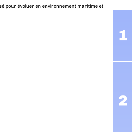
nsé pour évoluer en environnement maritime et