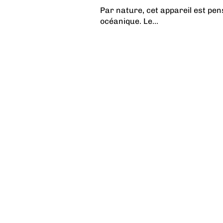
Par nature, cet appareil est pe
océanique. Le...