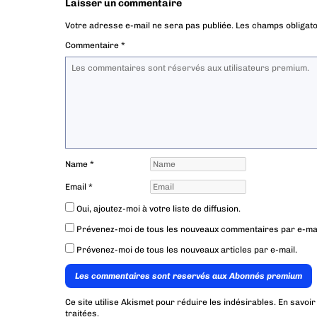
Laisser un commentaire
Votre adresse e-mail ne sera pas publiée.
Les champs obligato
Commentaire
*
Name
*
Email
*
Oui, ajoutez-moi à votre liste de diffusion.
Prévenez-moi de tous les nouveaux commentaires par e-mai
Prévenez-moi de tous les nouveaux articles par e-mail.
Les commentaires sont reservés aux Abonnés premium
Ce site utilise Akismet pour réduire les indésirables.
En savoir
traitées
.