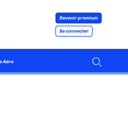
Devenir premium
Se connecter
e Aéro