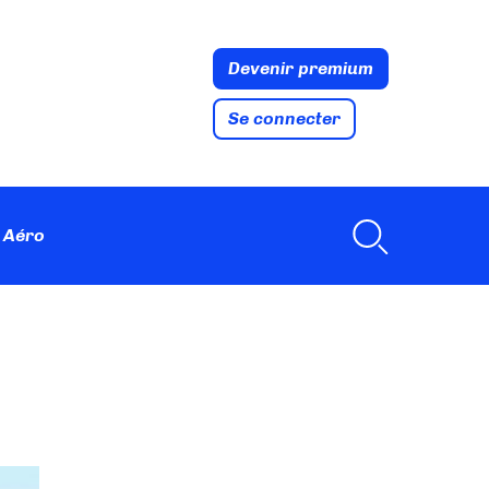
Devenir premium
Se connecter
 Aéro