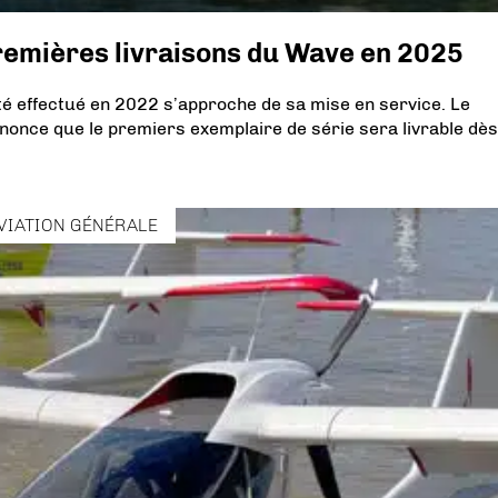
premières livraisons du Wave en 2025
té effectué en 2022 s’approche de sa mise en service. Le
nonce que le premiers exemplaire de série sera livrable dès 
VIATION GÉNÉRALE