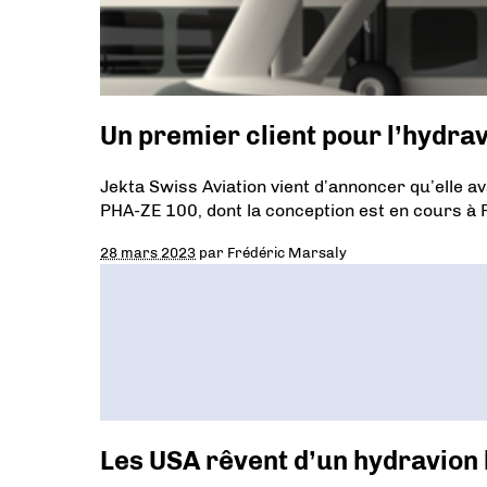
Un premier client pour l’hydrav
Jekta Swiss Aviation vient d’annoncer qu’elle 
PHA-ZE 100, dont la conception est en cours à 
28 mars 2023
par
Frédéric Marsaly
Les USA rêvent d’un hydravion l