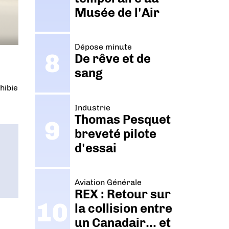
Musée de l'Air
Dépose minute
De rêve et de
sang
hibie
Industrie
Thomas Pesquet
breveté pilote
d'essai
Aviation Générale
REX : Retour sur
la collision entre
un Canadair… et