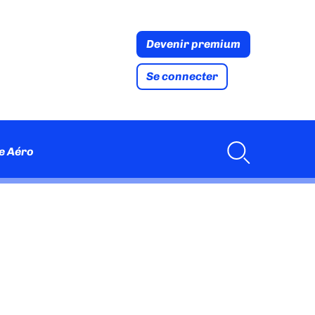
Devenir premium
Se connecter
e Aéro