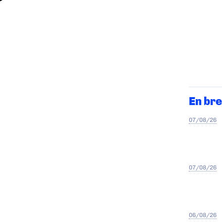
En bre
07/08/26
07/08/26
06/08/26