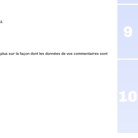
l.
 plus sur la façon dont les données de vos commentaires sont