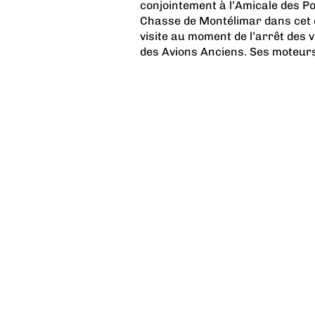
conjointement à l’Amicale des Po
Chasse de Montélimar dans cet obj
visite au moment de l’arrêt des v
des Avions Anciens. Ses moteurs