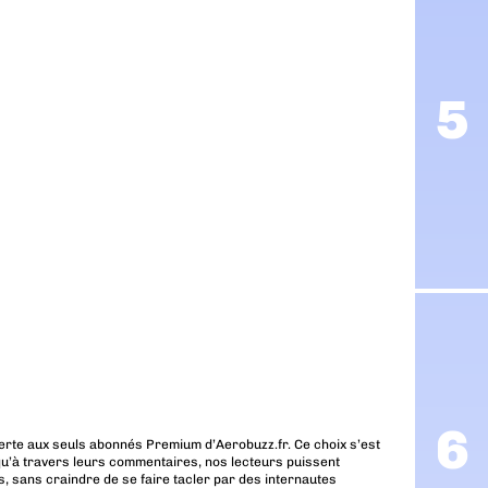
erte aux seuls abonnés Premium d’Aerobuzz.fr. Ce choix s’est
u’à travers leurs commentaires, nos lecteurs puissent
, sans craindre de se faire tacler par des internautes