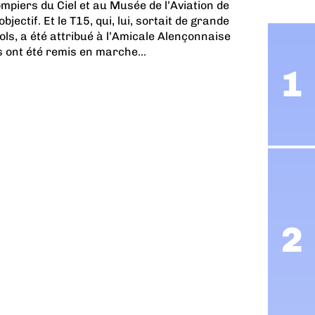
mpiers du Ciel et au Musée de l’Aviation de
ectif. Et le T15, qui, lui, sortait de grande
ols, a été attribué à l’Amicale Alençonnaise
 ont été remis en marche...