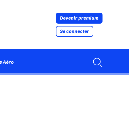
Devenir premium
Se connecter
e Aéro