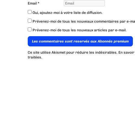
Email
*
Oui, ajoutez-moi à votre liste de diffusion.
Prévenez-moi de tous les nouveaux commentaires par e-mai
Prévenez-moi de tous les nouveaux articles par e-mail.
Les commentaires sont reservés aux Abonnés premium
Ce site utilise Akismet pour réduire les indésirables.
En savoir
traitées
.