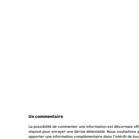
Un commentaire
La possibilité de commenter une information est désormais off
imposé pour enrayer une dérive détestable. Nous souhaitons q
apporter une information complémentaire dans l’intérêt de tous