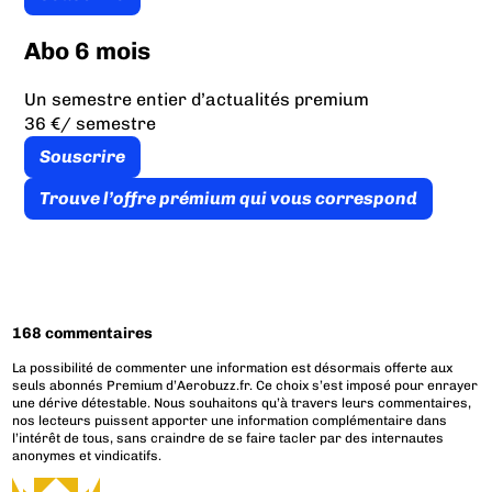
Abo 6 mois
Un semestre entier d’actualités premium
36 €
/ semestre
Souscrire
Trouve l’offre prémium qui vous correspond
168 commentaires
La possibilité de commenter une information est désormais offerte aux
seuls abonnés Premium d’Aerobuzz.fr. Ce choix s’est imposé pour enrayer
une dérive détestable. Nous souhaitons qu’à travers leurs commentaires,
nos lecteurs puissent apporter une information complémentaire dans
l’intérêt de tous, sans craindre de se faire tacler par des internautes
anonymes et vindicatifs.