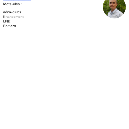
Mots-clés :
aéro-clubs
financement
LFBI
Poitiers