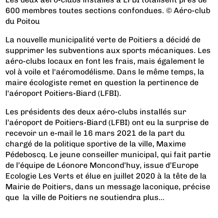
600 membres toutes sections confondues. © Aéro-club
du Poitou
La nouvelle municipalité verte de Poitiers a décidé de
supprimer les subventions aux sports mécaniques. Les
aéro-clubs locaux en font les frais, mais également le
vol à voile et l'aéromodélisme. Dans le même temps, la
maire écologiste remet en question la pertinence de
l'aéroport Poitiers-Biard (LFBI).
Les présidents des deux aéro-clubs installés sur
l’aéroport de Poitiers-Biard (LFBI) ont eu la surprise de
recevoir un e-mail le 16 mars 2021 de la part du
chargé de la politique sportive de la ville, Maxime
Pédeboscq. Le jeune conseiller municipal, qui fait partie
de l’équipe de Léonore Moncond’huy, issue d’Europe
Ecologie Les Verts et élue en juillet 2020 à la tête de la
Mairie de Poitiers, dans un message laconique, précise
que la ville de Poitiers ne soutiendra plus...