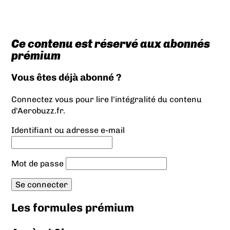
Ce contenu est réservé aux abonnés
prémium
Vous êtes déjà abonné ?
Connectez vous pour lire l'intégralité du contenu
d'Aerobuzz.fr.
Identifiant ou adresse e-mail
Mot de passe
Les formules prémium