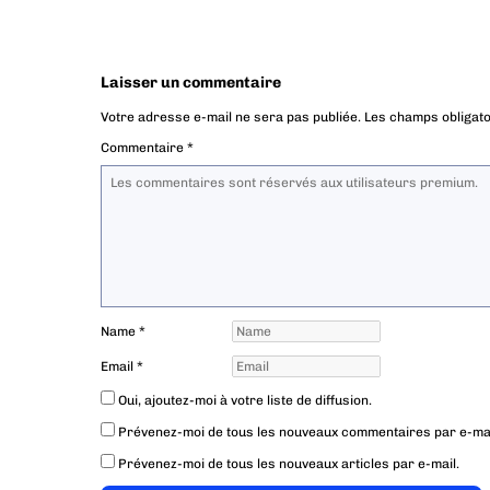
Laisser un commentaire
Votre adresse e-mail ne sera pas publiée.
Les champs obligato
Commentaire
*
Name
*
Email
*
Oui, ajoutez-moi à votre liste de diffusion.
Prévenez-moi de tous les nouveaux commentaires par e-mai
Prévenez-moi de tous les nouveaux articles par e-mail.