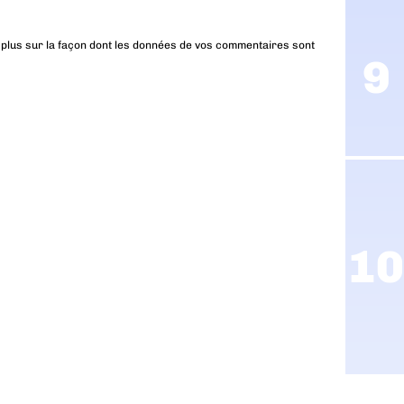
 plus sur la façon dont les données de vos commentaires sont