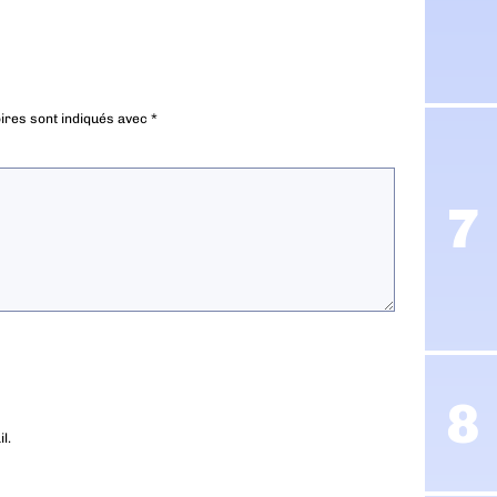
ires sont indiqués avec
*
l.