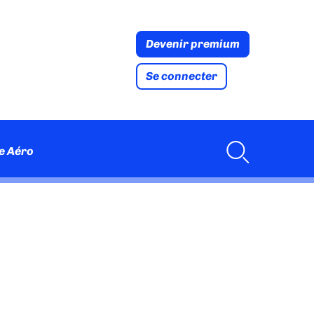
Devenir premium
Se connecter
e Aéro