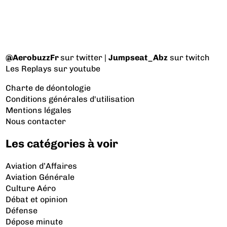
@AerobuzzFr
sur twitter |
Jumpseat_Abz
sur twitch
Les Replays
sur youtube
Charte de déontologie
Conditions générales d'utilisation
Mentions légales
Nous contacter
Les catégories à voir
Aviation d’Affaires
Aviation Générale
Culture Aéro
Débat et opinion
Défense
Dépose minute