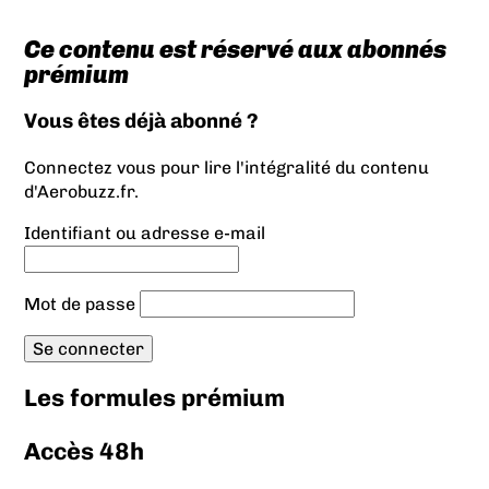
Ce contenu est réservé aux abonnés
prémium
Vous êtes déjà abonné ?
Connectez vous pour lire l'intégralité du contenu
d'Aerobuzz.fr.
Identifiant ou adresse e-mail
Mot de passe
Les formules prémium
Accès 48h