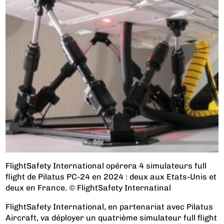
FlightSafety International opérera 4 simulateurs full
flight de Pilatus PC-24 en 2024 : deux aux Etats-Unis et
deux en France. © FlightSafety Internatinal
FlightSafety International, en partenariat avec Pilatus
Aircraft, va déployer un quatrième simulateur full flight