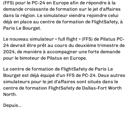
(FFS) pour le PC-24 en Europe afin de répondre à la
demande croissante de formation sur le jet d'affaires
dans la région. Le simulateur viendra rejoindre celui
déjà en place au centre de formation de FlightSafety, à
Paris Le Bourget.
Le nouveau simulateur « full flight » (FFS) de Pilatus PC-
24 devrait être prêt au cours du deuxième trimestre de
2024, de manière à accompagner une forte demande
pour le bimoteur de Pilatus en Europe.
Le centre de formation de FlightSafety de Paris Le
Bourget est déjà équipé d’un FFS de PC-24. Deux autres
simulateurs pour le jet d’affaires sont situés dans le
centre de formation FlightSafety de Dallas-Fort Worth
North.
Depuis...