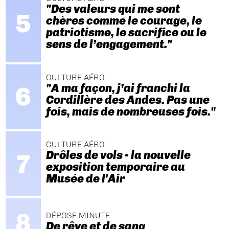
"Des valeurs qui me sont
chères comme le courage, le
patriotisme, le sacrifice ou le
sens de l’engagement."
CULTURE AÉRO
"A ma façon, j’ai franchi la
Cordillère des Andes. Pas une
fois, mais de nombreuses fois."
CULTURE AÉRO
Drôles de vols - la nouvelle
exposition temporaire au
Musée de l'Air
DÉPOSE MINUTE
De rêve et de sang