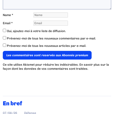
Name
*
Email
*
Oui, ajoutez-moi à votre liste de diffusion.
Prévenez-moi de tous les nouveaux commentaires par e-mail.
Prévenez-moi de tous les nouveaux articles par e-mail.
Les commentaires sont reservés aux Abonnés premium
Ce site utilise Akismet pour réduire les indésirables.
En savoir plus sur la
façon dont les données de vos commentaires sont traitées
.
En bref
07/08/26
Défense