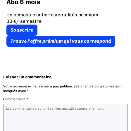
Abo 6 mois
Un semestre entier d’actualités premium
36 €
/ semestre
Souscrire
Trouve l’offre prémium qui vous correspond
Laisser un commentaire
Votre adresse e-mail ne sera pas publiée.
Les champs obligatoires sont
indiqués avec
*
Commentaire
*