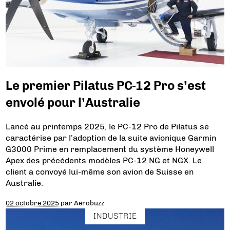
Le premier Pilatus PC-12 Pro s’est
envolé pour l’Australie
Lancé au printemps 2025, le PC-12 Pro de Pilatus se
caractérise par l’adoption de la suite avionique Garmin
G3000 Prime en remplacement du système Honeywell
Apex des précédents modèles PC-12 NG et NGX. Le
client a convoyé lui-même son avion de Suisse en
Australie.
02 octobre 2025
par
Aerobuzz
INDUSTRIE