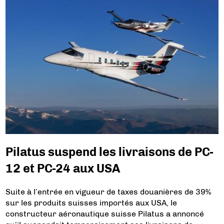
Pilatus suspend les livraisons de PC-
12 et PC-24 aux USA
Suite à l’entrée en vigueur de taxes douanières de 39%
sur les produits suisses importés aux USA, le
constructeur aéronautique suisse Pilatus a annoncé