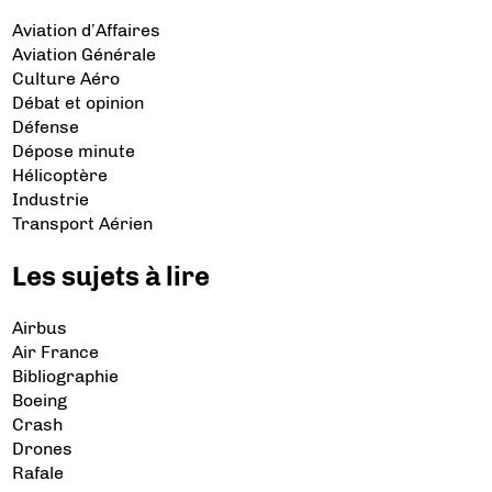
Aviation d’Affaires
Aviation Générale
Culture Aéro
Débat et opinion
Défense
Dépose minute
Hélicoptère
Industrie
Transport Aérien
Les sujets à lire
Airbus
Air France
Bibliographie
Boeing
Crash
Drones
Rafale