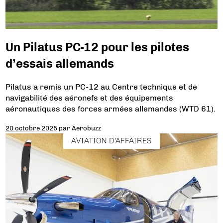
Un Pilatus PC-12 pour les pilotes
d’essais allemands
Pilatus a remis un PC-12 au Centre technique et de
navigabilité des aéronefs et des équipements
aéronautiques des forces armées allemandes (WTD 61).
20 octobre 2025
par
Aerobuzz
AVIATION D'AFFAIRES