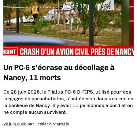
Un PC-6 s’écrase au décollage à
Nancy, 11 morts
Ce 28 juin 2026, le Pilatus PC-6 D-FIPS, utilisé pour des
largages de parachutistes, s’est écrasé dans une rue de
la banlieue de Nancy. Il y avait 11 personnes à bord et on
ne compte aucun survivant.
28 juin 2026
par
Frédéric Marsaly