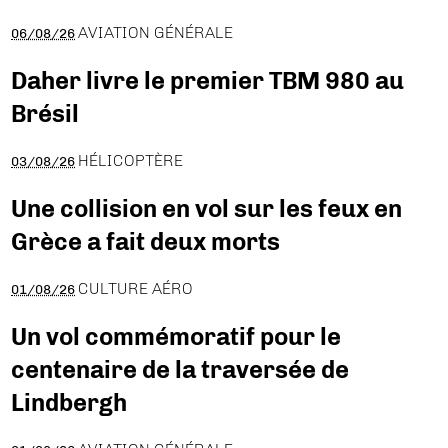
AVIATION GÉNÉRALE
06/08/26
Daher livre le premier TBM 980 au
Brésil
HÉLICOPTÈRE
03/08/26
Une collision en vol sur les feux en
Grèce a fait deux morts
CULTURE AÉRO
01/08/26
Un vol commémoratif pour le
centenaire de la traversée de
Lindbergh