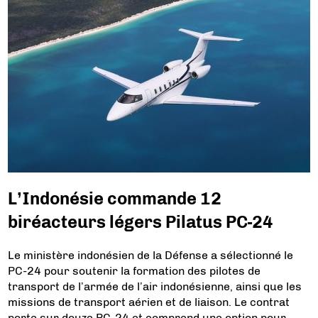
L’Indonésie commande 12
biréacteurs légers Pilatus PC-24
Le ministère indonésien de la Défense a sélectionné le
PC-24 pour soutenir la formation des pilotes de
transport de l’armée de l’air indonésienne, ainsi que les
missions de transport aérien et de liaison. Le contrat
porte sur douze PC-24 et comprend une option pour