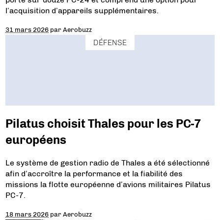
l’acquisition d’appareils supplémentaires.
31 mars 2026
par
Aerobuzz
DÉFENSE
Pilatus choisit Thales pour les PC-7
européens
Le système de gestion radio de Thales a été sélectionné
afin d’accroître la performance et la fiabilité des
missions la flotte européenne d’avions militaires Pilatus
PC-7.
18 mars 2026
par
Aerobuzz