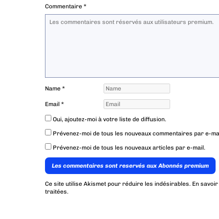
Commentaire
*
Name
*
Email
*
Oui, ajoutez-moi à votre liste de diffusion.
Prévenez-moi de tous les nouveaux commentaires par e-mai
Prévenez-moi de tous les nouveaux articles par e-mail.
Les commentaires sont reservés aux Abonnés premium
Ce site utilise Akismet pour réduire les indésirables.
En savoir
traitées
.