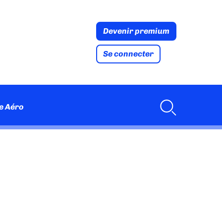
Devenir premium
Se connecter
e Aéro