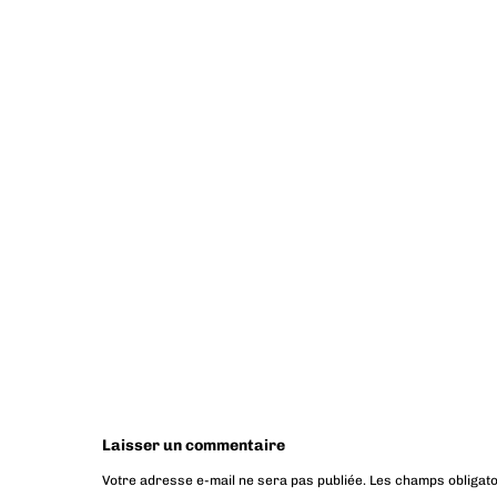
Laisser un commentaire
Votre adresse e-mail ne sera pas publiée.
Les champs obligato