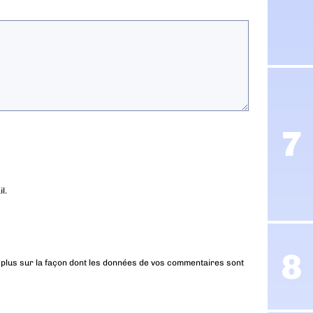
l.
 plus sur la façon dont les données de vos commentaires sont