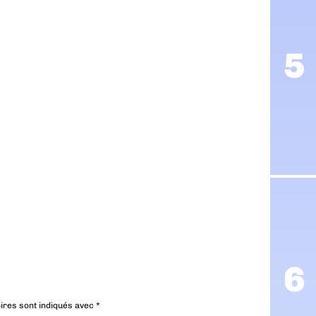
ires sont indiqués avec
*