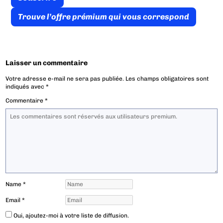
Trouve l’offre prémium qui vous correspond
Laisser un commentaire
Votre adresse e-mail ne sera pas publiée.
Les champs obligatoires sont
indiqués avec
*
Commentaire
*
Name
*
Email
*
Oui, ajoutez-moi à votre liste de diffusion.