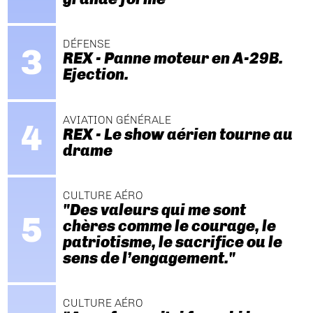
DÉFENSE
REX - Panne moteur en A-29B.
Ejection.
AVIATION GÉNÉRALE
REX - Le show aérien tourne au
drame
CULTURE AÉRO
"Des valeurs qui me sont
chères comme le courage, le
patriotisme, le sacrifice ou le
sens de l’engagement."
CULTURE AÉRO