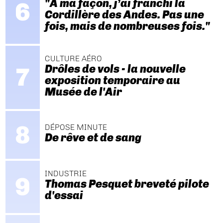
"A ma façon, j’ai franchi la
Cordillère des Andes. Pas une
fois, mais de nombreuses fois."
CULTURE AÉRO
Drôles de vols - la nouvelle
exposition temporaire au
Musée de l'Air
DÉPOSE MINUTE
De rêve et de sang
INDUSTRIE
Thomas Pesquet breveté pilote
d'essai