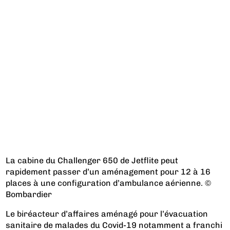
La cabine du Challenger 650 de Jetflite peut
rapidement passer d’un aménagement pour 12 à 16
places à une configuration d’ambulance aérienne. ©
Bombardier
Le biréacteur d’affaires aménagé pour l’évacuation
sanitaire de malades du Covid-19 notamment a franchi