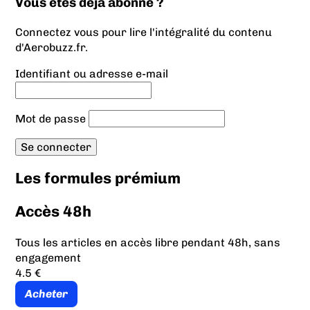
Vous êtes déjà abonné ?
Connectez vous pour lire l'intégralité du contenu
d'Aerobuzz.fr.
Identifiant ou adresse e-mail
Mot de passe
Les formules prémium
Accès 48h
Tous les articles en accès libre pendant 48h, sans
engagement
4.5 €
Acheter