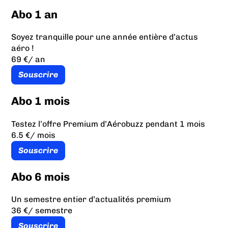
Abo 1 an
Soyez tranquille pour une année entière d’actus
aéro !
69 €
/ an
Souscrire
Abo 1 mois
Testez l’offre Premium d’Aérobuzz pendant 1 mois
6.5 €
/ mois
Souscrire
Abo 6 mois
Un semestre entier d’actualités premium
36 €
/ semestre
Souscrire