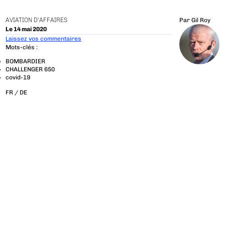
AVIATION D'AFFAIRES
Par
Gil Roy
Le 14 mai 2020
Laissez vos commentaires
Mots-clés :
BOMBARDIER
CHALLENGER 650
covid-19
FR /
DE