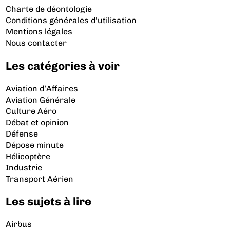
Charte de déontologie
Conditions générales d'utilisation
Mentions légales
Nous contacter
Les catégories à voir
Aviation d’Affaires
Aviation Générale
Culture Aéro
Débat et opinion
Défense
Dépose minute
Hélicoptère
Industrie
Transport Aérien
Les sujets à lire
Airbus