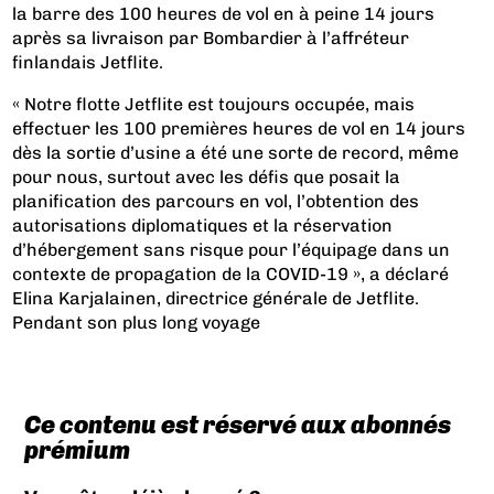
la barre des 100 heures de vol en à peine 14 jours
après sa livraison par Bombardier à l’affréteur
finlandais Jetflite.
« Notre flotte Jetflite est toujours occupée, mais
effectuer les 100 premières heures de vol en 14 jours
dès la sortie d’usine a été une sorte de record, même
pour nous, surtout avec les défis que posait la
planification des parcours en vol, l’obtention des
autorisations diplomatiques et la réservation
d’hébergement sans risque pour l’équipage dans un
contexte de propagation de la COVID-19 », a déclaré
Elina Karjalainen, directrice générale de Jetflite.
Pendant son plus long voyage
Ce contenu est réservé aux abonnés
prémium