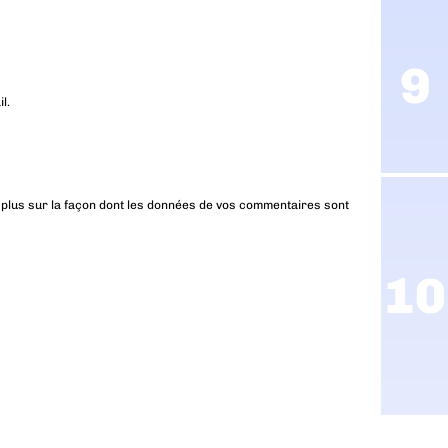
l.
 plus sur la façon dont les données de vos commentaires sont