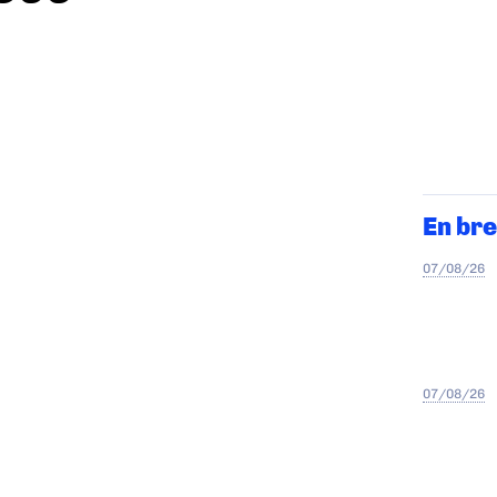
En bre
07/08/26
07/08/26