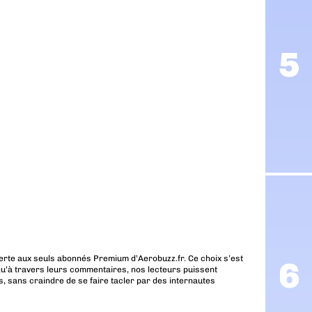
erte aux seuls abonnés Premium d’Aerobuzz.fr. Ce choix s’est
u’à travers leurs commentaires, nos lecteurs puissent
, sans craindre de se faire tacler par des internautes