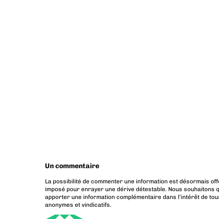
Un commentaire
La possibilité de commenter une information est désormais off
imposé pour enrayer une dérive détestable. Nous souhaitons q
apporter une information complémentaire dans l’intérêt de tous
anonymes et vindicatifs.