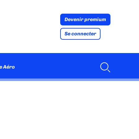
Devenir premium
Se connecter
e Aéro