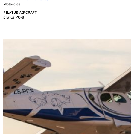
Mots-clés :
PILATUS AIRCRAFT
pilatus PC-6