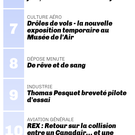
CULTURE AÉRO
Drôles de vols - la nouvelle
exposition temporaire au
Musée de l'Air
DÉPOSE MINUTE
De rêve et de sang
INDUSTRIE
Thomas Pesquet breveté pilote
d'essai
AVIATION GÉNÉRALE
REX : Retour sur la collision
entre un Canadair… et une