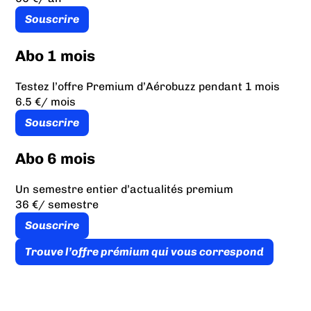
Souscrire
Abo 1 mois
Testez l’offre Premium d’Aérobuzz pendant 1 mois
6.5 €
/ mois
Souscrire
Abo 6 mois
Un semestre entier d’actualités premium
36 €
/ semestre
Souscrire
Trouve l’offre prémium qui vous correspond