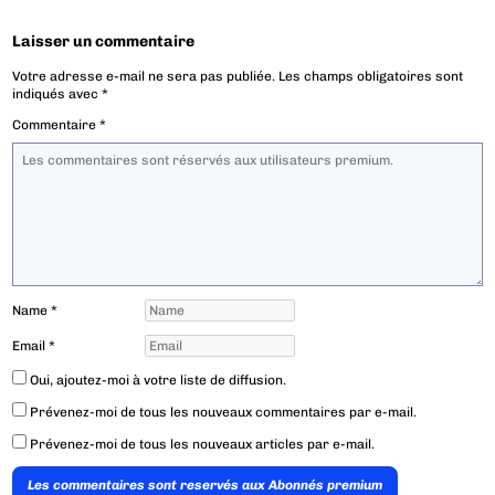
Laisser un commentaire
Votre adresse e-mail ne sera pas publiée.
Les champs obligatoires sont
indiqués avec
*
Commentaire
*
Name
*
Email
*
Oui, ajoutez-moi à votre liste de diffusion.
Prévenez-moi de tous les nouveaux commentaires par e-mail.
Prévenez-moi de tous les nouveaux articles par e-mail.
Les commentaires sont reservés aux Abonnés premium