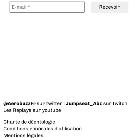
@AerobuzzFr
sur twitter |
Jumpseat_Abz
sur twitch
Les Replays
sur youtube
Charte de déontologie
Conditions générales d'utilisation
Mentions légales