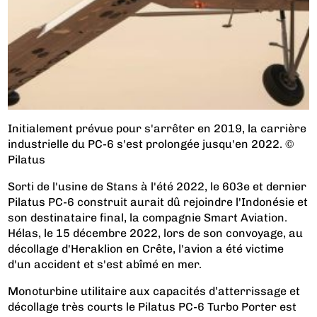
Initialement prévue pour s'arrêter en 2019, la carrière
industrielle du PC-6 s'est prolongée jusqu'en 2022. ©
Pilatus
Sorti de l'usine de Stans à l'été 2022, le 603e et dernier
Pilatus PC-6 construit aurait dû rejoindre l'Indonésie et
son destinataire final, la compagnie Smart Aviation.
Hélas, le 15 décembre 2022, lors de son convoyage, au
décollage d'Heraklion en Crête, l'avion a été victime
d'un accident et s'est abîmé en mer.
Monoturbine utilitaire aux capacités d’atterrissage et
décollage très courts le Pilatus PC-6 Turbo Porter est