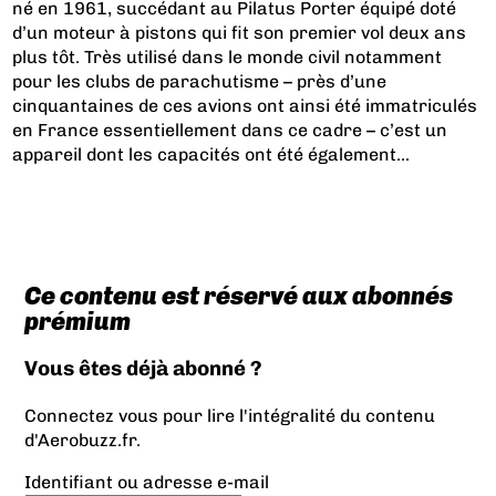
né en 1961, succédant au Pilatus Porter équipé doté
d’un moteur à pistons qui fit son premier vol deux ans
plus tôt. Très utilisé dans le monde civil notamment
pour les clubs de parachutisme – près d’une
cinquantaines de ces avions ont ainsi été immatriculés
en France essentiellement dans ce cadre – c’est un
appareil dont les capacités ont été également...
Ce contenu est réservé aux abonnés
prémium
Vous êtes déjà abonné ?
Connectez vous pour lire l'intégralité du contenu
d'Aerobuzz.fr.
Identifiant ou adresse e-mail