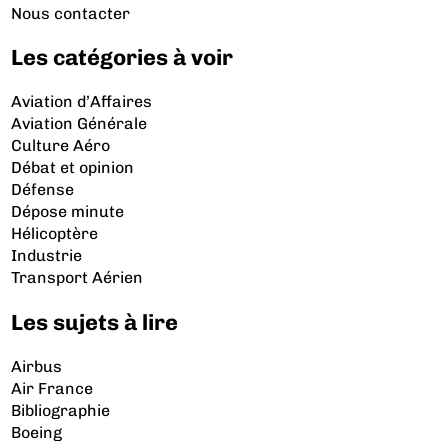
Nous contacter
Les catégories à voir
Aviation d’Affaires
Aviation Générale
Culture Aéro
Débat et opinion
Défense
Dépose minute
Hélicoptère
Industrie
Transport Aérien
Les sujets à lire
Airbus
Air France
Bibliographie
Boeing