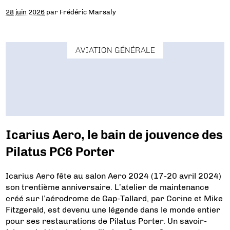
28 juin 2026
par
Frédéric Marsaly
AVIATION GÉNÉRALE
Icarius Aero, le bain de jouvence des
Pilatus PC6 Porter
Icarius Aero fête au salon Aero 2024 (17-20 avril 2024)
son trentième anniversaire. L’atelier de maintenance
créé sur l’aérodrome de Gap-Tallard, par Corine et Mike
Fitzgerald, est devenu une légende dans le monde entier
pour ses restaurations de Pilatus Porter. Un savoir-