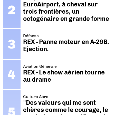
EuroAirport, à cheval sur
trois frontières, un
octogénaire en grande forme
Défense
REX - Panne moteur en A-29B.
Ejection.
Aviation Générale
REX - Le show aérien tourne
au drame
Culture Aéro
"Des valeurs qui me sont
chères comme le courage, le