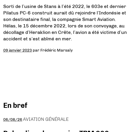
Sorti de l’usine de Stans à l’été 2022, le 603e et dernier
Pilatus PC-6 construit aurait dû rejoindre l’Indonésie et
son destinataire final, la compagnie Smart Aviation.
Hélas, le 15 décembre 2022, lors de son convoyage, au
décollage d’Heraklion en Crête, l’avion a été victime d’un
accident et s’est abîmé en mer.
09 janvier 2023
par
Frédéric Marsaly
En bref
AVIATION GÉNÉRALE
06/08/26