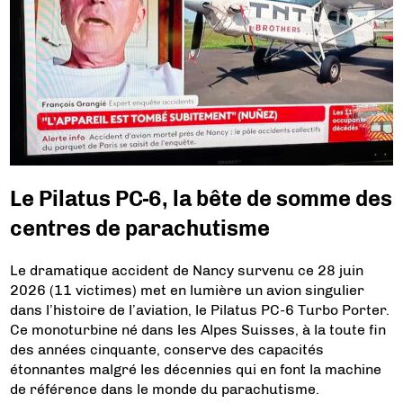
Le Pilatus PC-6, la bête de somme des
centres de parachutisme
Le dramatique accident de Nancy survenu ce 28 juin
2026 (11 victimes) met en lumière un avion singulier
dans l’histoire de l’aviation, le Pilatus PC-6 Turbo Porter.
Ce monoturbine né dans les Alpes Suisses, à la toute fin
des années cinquante, conserve des capacités
étonnantes malgré les décennies qui en font la machine
de référence dans le monde du parachutisme.