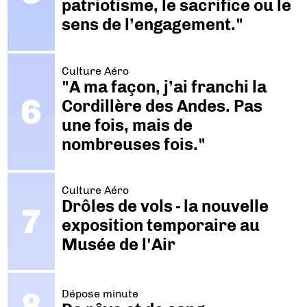
patriotisme, le sacrifice ou le
sens de l’engagement."
Culture Aéro
"A ma façon, j’ai franchi la
Cordillère des Andes. Pas
une fois, mais de
nombreuses fois."
Culture Aéro
Drôles de vols - la nouvelle
exposition temporaire au
Musée de l'Air
Dépose minute