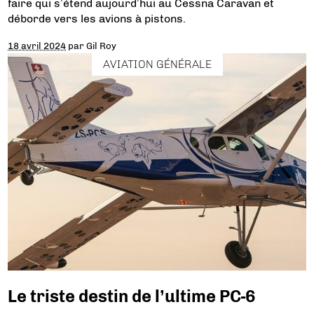
faire qui s’étend aujourd’hui au Cessna Caravan et
déborde vers les avions à pistons.
18 avril 2024
par
Gil Roy
AVIATION GÉNÉRALE
Le triste destin de l’ultime PC-6