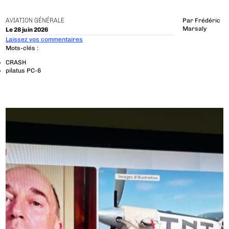
AVIATION GÉNÉRALE
Par
Frédéric
Marsaly
Le 28 juin 2026
Laissez vos commentaires
Mots-clés :
CRASH
pilatus PC-6