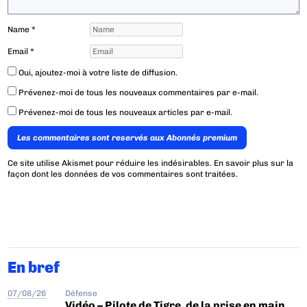
Name
*
Email
*
Oui, ajoutez-moi à votre liste de diffusion.
Prévenez-moi de tous les nouveaux commentaires par e-mail.
Prévenez-moi de tous les nouveaux articles par e-mail.
Les commentaires sont reservés aux Abonnés premium
Ce site utilise Akismet pour réduire les indésirables.
En savoir plus sur la
façon dont les données de vos commentaires sont traitées
.
En bref
07/08/26
Défense
Vidéo – Pilote de Tigre, de la prise en main