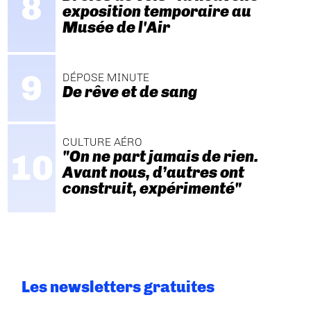
exposition temporaire au
Musée de l'Air
DÉPOSE MINUTE
De rêve et de sang
CULTURE AÉRO
"On ne part jamais de rien.
Avant nous, d’autres ont
construit, expérimenté"
Les newsletters gratuites