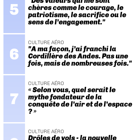
"Des valeurs qui me sont
chères comme le courage, le
patriotisme, le sacrifice ou le
sens de l’engagement."
CULTURE AÉRO
"A ma façon, j’ai franchi la
Cordillère des Andes. Pas une
fois, mais de nombreuses fois."
CULTURE AÉRO
« Selon vous, quel serait le
mythe fondateur de la
conquête de l’air et de l’espace
? »
CULTURE AÉRO
Drôles de vols - la nouvelle