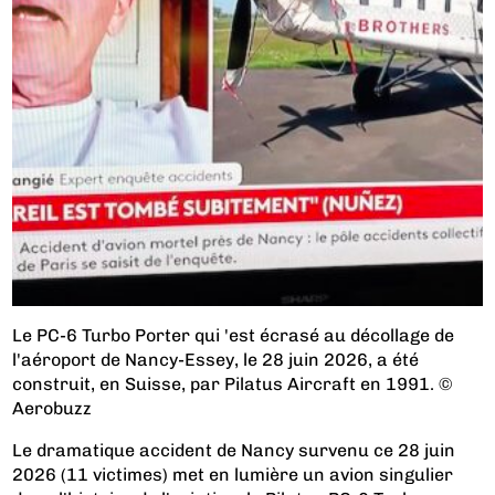
Le PC-6 Turbo Porter qui 'est écrasé au décollage de
l'aéroport de Nancy-Essey, le 28 juin 2026, a été
construit, en Suisse, par Pilatus Aircraft en 1991. ©
Aerobuzz
Le dramatique accident de Nancy survenu ce 28 juin
2026 (11 victimes) met en lumière un avion singulier