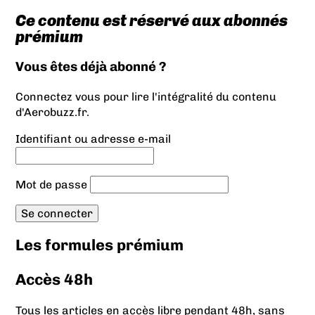
Ce contenu est réservé aux abonnés
prémium
Vous êtes déjà abonné ?
Connectez vous pour lire l'intégralité du contenu
d'Aerobuzz.fr.
Identifiant ou adresse e-mail
Mot de passe
Les formules prémium
Accès 48h
Tous les articles en accès libre pendant 48h, sans