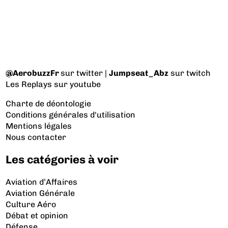
@AerobuzzFr
sur twitter |
Jumpseat_Abz
sur twitch
Les Replays
sur youtube
Charte de déontologie
Conditions générales d'utilisation
Mentions légales
Nous contacter
Les catégories à voir
Aviation d’Affaires
Aviation Générale
Culture Aéro
Débat et opinion
Défense