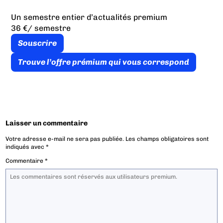
Un semestre entier d’actualités premium
36 €
/ semestre
Souscrire
Trouve l’offre prémium qui vous correspond
Laisser un commentaire
Votre adresse e-mail ne sera pas publiée.
Les champs obligatoires sont
indiqués avec
*
Commentaire
*