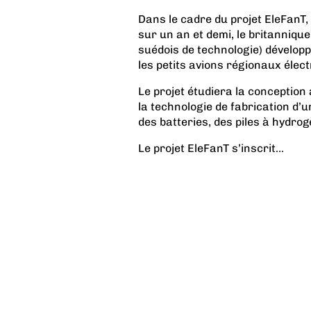
Dans le cadre du projet EleFanT, 
sur un an et demi, le britannique
suédois de technologie) dévelop
les petits avions régionaux élect
Le projet étudiera la conception
la technologie de fabrication d’u
des batteries, des piles à hydro
Le projet EleFanT s’inscrit...