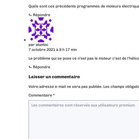
Quels sont ces précédents programmes de moteurs électrique
⮑
Répondre
par
stanloc
7 octobre 2021 à 8 h 17 min
Le problème qui se pose ce n’est pas le moteur c’est de l’hélic
⮑
Répondre
Laisser un commentaire
Votre adresse e-mail ne sera pas publiée.
Les champs obligato
Commentaire
*