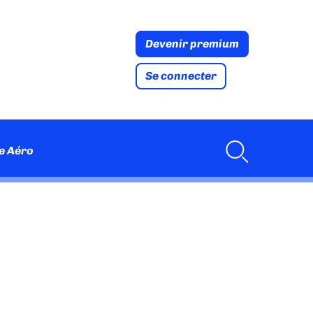
Devenir premium
Se connecter
e Aéro