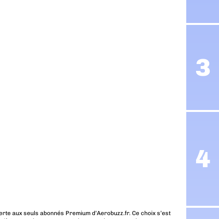
erte aux seuls abonnés Premium d’Aerobuzz.fr. Ce choix s’est