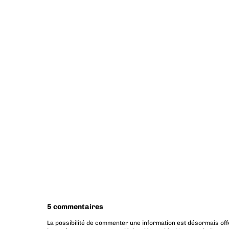
5 commentaires
La possibilité de commenter une information est désormais off