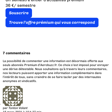
36 €
/ semestre
Souscrire
Trouve l’offre prémium qui vous correspond
7 commentaires
La possibilité de commenter une information est désormais offerte aux
seuls abonnés Premium d’Aerobuzz.fr. Ce choix s’est imposé pour enrayer
une dérive détestable. Nous souhaitons qu’à travers leurs commentaires,
nos lecteurs puissent apporter une information complémentaire dans
l’intérêt de tous, sans craindre de se faire tacler par des internautes
anonymes et vindicatifs.
par
Tonton Volant