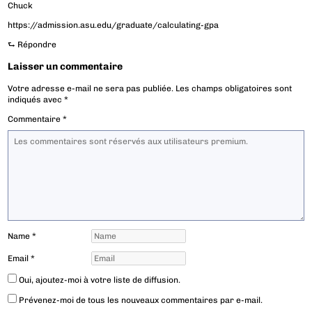
Chuck
https://admission.asu.edu/graduate/calculating-gpa
⮑
Répondre
Laisser un commentaire
Votre adresse e-mail ne sera pas publiée.
Les champs obligatoires sont
indiqués avec
*
Commentaire
*
Name
*
Email
*
Oui, ajoutez-moi à votre liste de diffusion.
Prévenez-moi de tous les nouveaux commentaires par e-mail.