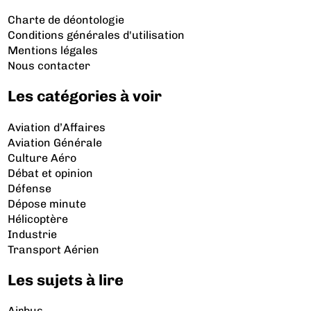
Charte de déontologie
Conditions générales d'utilisation
Mentions légales
Nous contacter
Les catégories à voir
Aviation d’Affaires
Aviation Générale
Culture Aéro
Débat et opinion
Défense
Dépose minute
Hélicoptère
Industrie
Transport Aérien
Les sujets à lire
Airbus