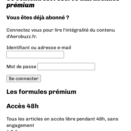
prémium
Vous êtes déjà abonné ?
Connectez vous pour lire l'intégralité du contenu
d'Aerobuzz.fr.
Identifiant ou adresse e-mail
Mot de passe
Les formules prémium
Accès 48h
Tous les articles en accès libre pendant 48h, sans
engagement