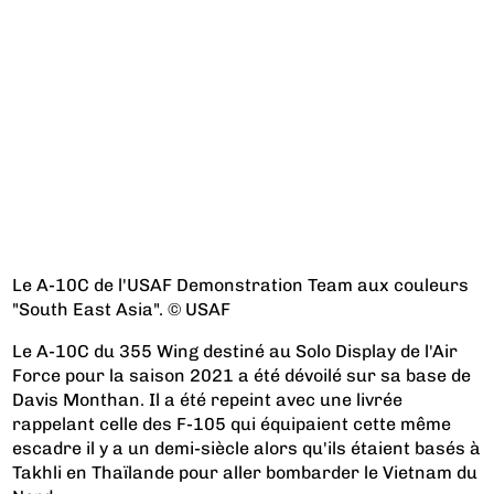
Le A-10C de l'USAF Demonstration Team aux couleurs
"South East Asia". © USAF
Le A-10C du 355 Wing destiné au Solo Display de l'Air
Force pour la saison 2021 a été dévoilé sur sa base de
Davis Monthan. Il a été repeint avec une livrée
rappelant celle des F-105 qui équipaient cette même
escadre il y a un demi-siècle alors qu'ils étaient basés à
Takhli en Thaïlande pour aller bombarder le Vietnam du