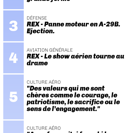
DÉFENSE
REX - Panne moteur en A-29B.
Ejection.
AVIATION GÉNÉRALE
REX - Le show aérien tourne au
drame
CULTURE AÉRO
"Des valeurs qui me sont
chères comme le courage, le
patriotisme, le sacrifice ou le
sens de l’engagement."
CULTURE AÉRO