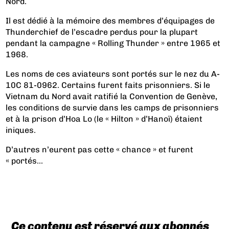
Nord.
Il est dédié à la mémoire des membres d’équipages de
Thunderchief de l’escadre perdus pour la plupart
pendant la campagne « Rolling Thunder » entre 1965 et
1968.
Les noms de ces aviateurs sont portés sur le nez du A-
10C 81-0962. Certains furent faits prisonniers. Si le
Vietnam du Nord avait ratifié la Convention de Genève,
les conditions de survie dans les camps de prisonniers
et à la prison d’Hoa Lo (le « Hilton » d’Hanoï) étaient
iniques.
D’autres n’eurent pas cette « chance » et furent
« portés...
Ce contenu est réservé aux abonnés