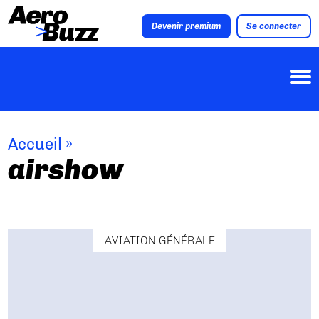
Devenir premium
Se connecter
Accueil
»
airshow
AVIATION GÉNÉRALE