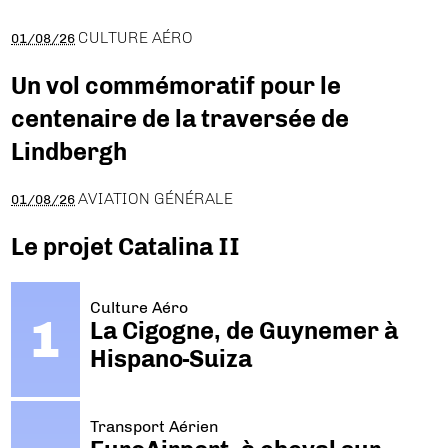
CULTURE AÉRO
01/08/26
Un vol commémoratif pour le
centenaire de la traversée de
Lindbergh
AVIATION GÉNÉRALE
01/08/26
Le projet Catalina II
Culture Aéro
La Cigogne, de Guynemer à
Hispano-Suiza
Transport Aérien