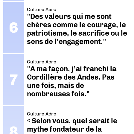
Culture Aéro
"Des valeurs qui me sont
chères comme le courage, le
patriotisme, le sacrifice ou le
sens de l’engagement."
Culture Aéro
"A ma façon, j’ai franchi la
Cordillère des Andes. Pas
une fois, mais de
nombreuses fois."
Culture Aéro
« Selon vous, quel serait le
mythe fondateur de la