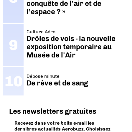
conquête de l’air et de
l’espace ? »
Culture Aéro
Drôles de vols - la nouvelle
exposition temporaire au
Musée de l'Air
Dépose minute
De rêve et de sang
Les newsletters gratuites
Recevez dans votre boite e-mail les
dernières actualités Aerobuzz. Choisissez