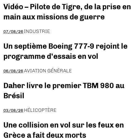
Vidéo – Pilote de Tigre, de la prise en
main aux missions de guerre
INDUSTRIE
07/08/26
Un septième Boeing 777-9 rejoint le
programme d’essais en vol
AVIATION GÉNÉRALE
06/08/26
Daher livre le premier TBM 980 au
Brésil
HÉLICOPTÈRE
03/08/26
Une collision en vol sur les feux en
Grèce a fait deux morts