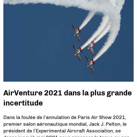
AirVenture 2021 dans la plus grande
incertitude
Dans la foulée de l’annulation de Paris Air Show 2021,
premier salon aéronautique mondial, Jack J. Pelton, le
président de l’Experimental Aircraft Association, se