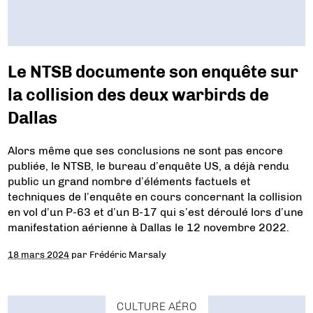
Le NTSB documente son enquête sur
la collision des deux warbirds de
Dallas
Alors même que ses conclusions ne sont pas encore
publiée, le NTSB, le bureau d’enquête US, a déjà rendu
public un grand nombre d’éléments factuels et
techniques de l’enquête en cours concernant la collision
en vol d’un P-63 et d’un B-17 qui s’est déroulé lors d’une
manifestation aérienne à Dallas le 12 novembre 2022.
18 mars 2024
par
Frédéric Marsaly
CULTURE AÉRO