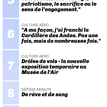
patriotisme, le sacrifice ou le
sens de l’engagement."
CULTURE AÉRO
"A ma façon, j’ai franchi la
Cordillère des Andes. Pas une
fois, mais de nombreuses fois."
CULTURE AÉRO
Drôles de vols - la nouvelle
exposition temporaire au
Musée de l'Air
DÉPOSE MINUTE
De rêve et de sang