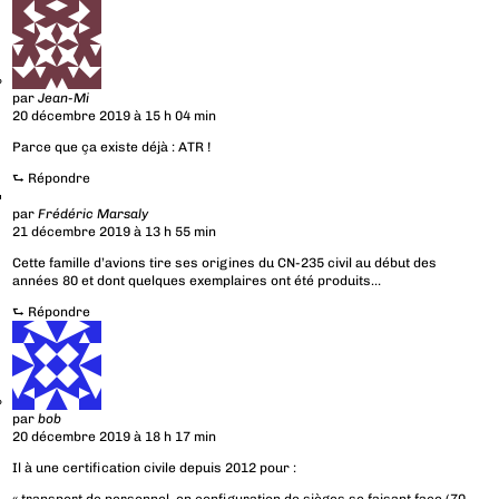
par
Jean-Mi
20 décembre 2019 à 15 h 04 min
Parce que ça existe déjà : ATR !
⮑
Répondre
par
Frédéric Marsaly
21 décembre 2019 à 13 h 55 min
Cette famille d’avions tire ses origines du CN-235 civil au début des
années 80 et dont quelques exemplaires ont été produits…
⮑
Répondre
par
bob
20 décembre 2019 à 18 h 17 min
Il à une certification civile depuis 2012 pour :