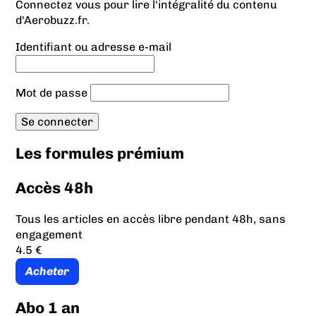
Connectez vous pour lire l'intégralité du contenu
d'Aerobuzz.fr.
Identifiant ou adresse e-mail
Mot de passe
Les formules prémium
Accès 48h
Tous les articles en accès libre pendant 48h, sans
engagement
4.5 €
Acheter
Abo 1 an