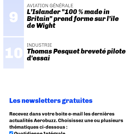
AVIATION GÉNÉRALE
L’Islander "100 % made in
Britain" prend forme sur l’île
de Wight
INDUSTRIE
Thomas Pesquet breveté pilote
d'essai
Les newsletters gratuites
Recevez dans votre boite e-mail les dernières
actualités Aerobuzz. Choisissez une ou plusieurs
thématiques ci-dessous :
Quotidienne Intégrale