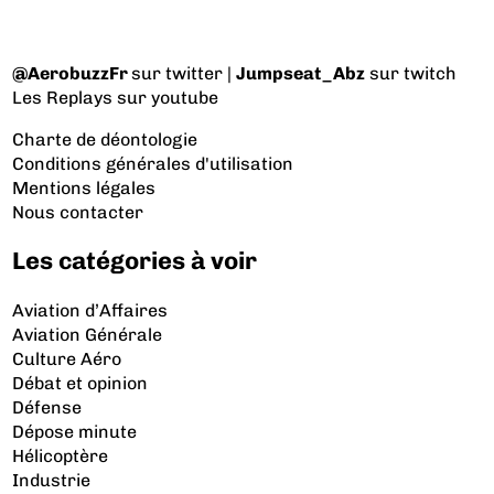
@AerobuzzFr
sur twitter |
Jumpseat_Abz
sur twitch
Les Replays
sur youtube
Charte de déontologie
Conditions générales d'utilisation
Mentions légales
Nous contacter
Les catégories à voir
Aviation d’Affaires
Aviation Générale
Culture Aéro
Débat et opinion
Défense
Dépose minute
Hélicoptère
Industrie