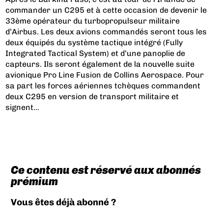
commander un C295 et à cette occasion de devenir le
33ème opérateur du turbopropulseur militaire
d’Airbus. Les deux avions commandés seront tous les
deux équipés du système tactique intégré (Fully
Integrated Tactical System) et d’une panoplie de
capteurs. Ils seront également de la nouvelle suite
avionique Pro Line Fusion de Collins Aerospace. Pour
sa part les forces aériennes tchèques commandent
deux C295 en version de transport militaire et
signent...
Ce contenu est réservé aux abonnés
prémium
Vous êtes déjà abonné ?