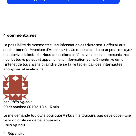
4 commentaires
La possibilité de commenter une information est désormais offerte aux
seuls abonnés Premium d’Aerobuzz.fr. Ce choix s’est imposé pour enrayer
une dérive détestable. Nous souhaitons qu’à travers leurs commentaires,
nos lecteurs puissent apporter une information complémentaire dans
l’intérêt de tous, sans craindre de se faire tacler par des internautes
anonymes et vindicatifs.
par
Philo Ngindu
20 décembre 2019 à 13 h 15 min
Je me demande toujours pourquoi Airbus n’a toujours pas développer une
version civile de ce bel appareil ?
Philo Ngindu
⮑
Répondre