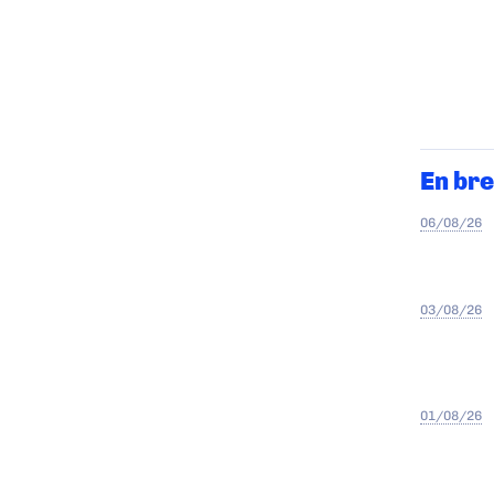
En bre
06/08/26
03/08/26
01/08/26