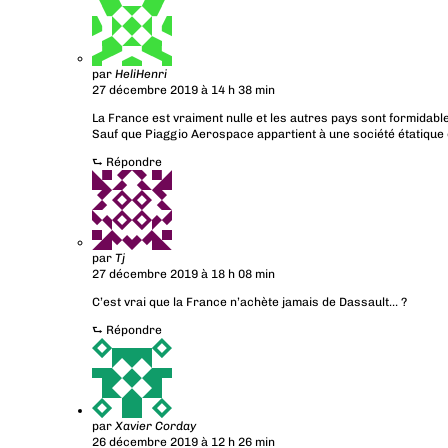
par
HeliHenri
27 décembre 2019 à 14 h 38 min
La France est vraiment nulle et les autres pays sont formidabl
Sauf que Piaggio Aerospace appartient à une société étatique 
⮑
Répondre
par
Tj
27 décembre 2019 à 18 h 08 min
C’est vrai que la France n’achète jamais de Dassault… ?
⮑
Répondre
par
Xavier Corday
26 décembre 2019 à 12 h 26 min