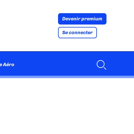
Devenir premium
Se connecter
e Aéro