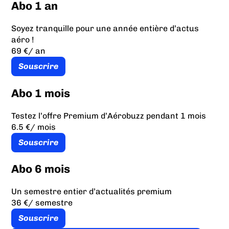
Abo 1 an
Soyez tranquille pour une année entière d’actus
aéro !
69 €
/ an
Souscrire
Abo 1 mois
Testez l’offre Premium d’Aérobuzz pendant 1 mois
6.5 €
/ mois
Souscrire
Abo 6 mois
Un semestre entier d’actualités premium
36 €
/ semestre
Souscrire