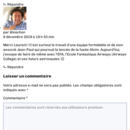
⮑
Répondre
par
Binachon
6 décembre 2019 à 19 h 53 min
Merci Laurent ! C’est surtout le travail d’une équipe formidable et de mon
associé Jean-Paul qui poursuit la lancée de la fusée Alsim. Aujourd’hui,
j’essaye de faire de même avec l’EFA, l’Ecole Fantastique Airways (Airways
College) et ses futurs astronautes 😉
⮑
Répondre
Laisser un commentaire
Votre adresse e-mail ne sera pas publiée.
Les champs obligatoires sont
indiqués avec
*
Commentaire
*