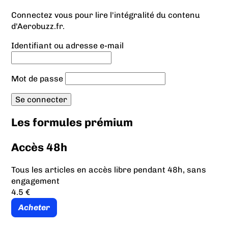
Connectez vous pour lire l'intégralité du contenu
d'Aerobuzz.fr.
Identifiant ou adresse e-mail
Mot de passe
Les formules prémium
Accès 48h
Tous les articles en accès libre pendant 48h, sans
engagement
4.5 €
Acheter