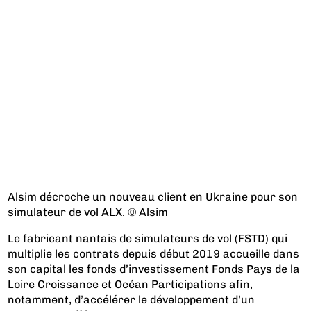
Alsim décroche un nouveau client en Ukraine pour son
simulateur de vol ALX. © Alsim
Le fabricant nantais de simulateurs de vol (FSTD) qui
multiplie les contrats depuis début 2019 accueille dans
son capital les fonds d’investissement Fonds Pays de la
Loire Croissance et Océan Participations afin,
notamment, d’accélérer le développement d’un