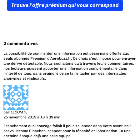
Trouve l’offre prémium qui vous correspond
2 commentaires
La possibilité de commenter une information est désormais offerte aux
seuls abonnés Premium d’Aerobuzz.fr. Ce choix s’est imposé pour enrayer
une dérive détestable. Nous souhaitons qu’à travers leurs commentaires,
nos lecteurs puissent apporter une information complémentaire dans
l’intérêt de tous, sans craindre de se faire tacler par des internautes
anonymes et vindicatifs.
par
LECOMTE
25 novembre 2019 à 16 h 39 min
Franchement quel courage fallait il pour se lancer dans cette aventure !
bravo Jerome Binachon, respect pour la ténacité et l’obstination …a une
certaine époque déjà une belle équipe .