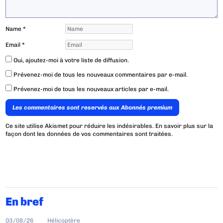
Name
*
Email
*
Oui, ajoutez-moi à votre liste de diffusion.
Prévenez-moi de tous les nouveaux commentaires par e-mail.
Prévenez-moi de tous les nouveaux articles par e-mail.
Les commentaires sont reservés aux Abonnés premium
Ce site utilise Akismet pour réduire les indésirables.
En savoir plus sur la
façon dont les données de vos commentaires sont traitées
.
En bref
03/08/26
Hélicoptère