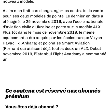
nouveau modèle.
Alsim n’en finit pas d’engranger les contrats de vente
pour ses deux modèles de pointe. Le dernier en date a
été signé, le 25 novembre 2019, avec l’école nationale
d’aviation civile d’Ukraine et porte sur le modèle ALX.
Plus tôt dans le mois de novembre 2019, le même
équipement a été acquis par les écoles turque Vizyon
Havacilik (Ankara) et polonaise Smart Aviation
(Poznan) qui utilisent déjà toutes deux un ALX. Début
novembre 2019, l’Istanbul Flight Academy a commandé
un...
Ce contenu est réservé aux abonnés
prémium
Vous êtes déjà abonné ?