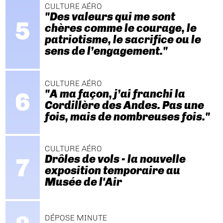
CULTURE AÉRO
"Des valeurs qui me sont
chères comme le courage, le
patriotisme, le sacrifice ou le
sens de l’engagement."
CULTURE AÉRO
"A ma façon, j’ai franchi la
Cordillère des Andes. Pas une
fois, mais de nombreuses fois."
CULTURE AÉRO
Drôles de vols - la nouvelle
exposition temporaire au
Musée de l'Air
DÉPOSE MINUTE