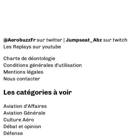
@AerobuzzFr
sur twitter |
Jumpseat_Abz
sur twitch
Les Replays
sur youtube
Charte de déontologie
Conditions générales d'utilisation
Mentions légales
Nous contacter
Les catégories à voir
Aviation d’Affaires
Aviation Générale
Culture Aéro
Débat et opinion
Défense