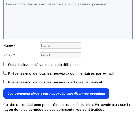
Name
*
Email
*
Oui, ajoutez-moi à votre liste de diffusion.
Prévenez-moi de tous les nouveaux commentaires par e-mail.
Prévenez-moi de tous les nouveaux articles par e-mail.
Les commentaires sont reservés aux Abonnés premium
Ce site utilise Akismet pour réduire les indésirables.
En savoir plus sur la
façon dont les données de vos commentaires sont traitées
.