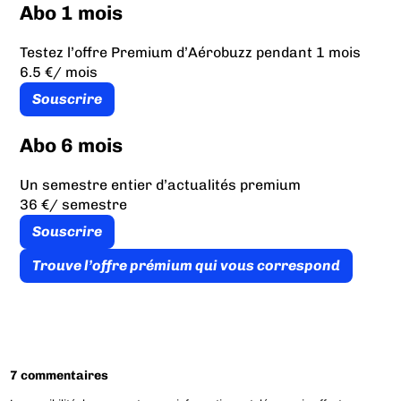
Abo 1 mois
Testez l’offre Premium d’Aérobuzz pendant 1 mois
6.5 €
/ mois
Souscrire
Abo 6 mois
Un semestre entier d’actualités premium
36 €
/ semestre
Souscrire
Trouve l’offre prémium qui vous correspond
7 commentaires