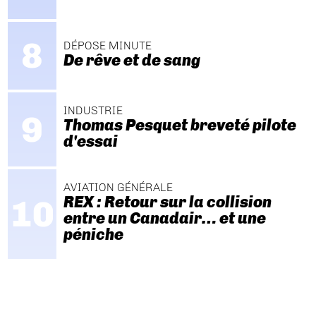
DÉPOSE MINUTE
De rêve et de sang
INDUSTRIE
Thomas Pesquet breveté pilote
d'essai
AVIATION GÉNÉRALE
REX : Retour sur la collision
entre un Canadair… et une
péniche