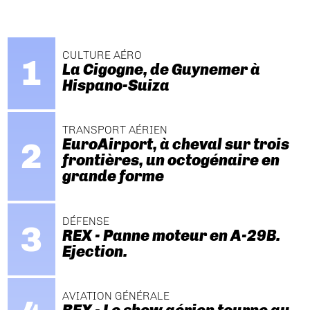
CULTURE AÉRO
La Cigogne, de Guynemer à
Hispano-Suiza
TRANSPORT AÉRIEN
EuroAirport, à cheval sur trois
frontières, un octogénaire en
grande forme
DÉFENSE
REX - Panne moteur en A-29B.
Ejection.
AVIATION GÉNÉRALE