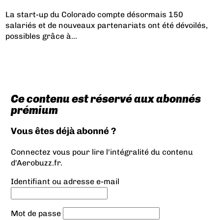
La start-up du Colorado compte désormais 150
salariés et de nouveaux partenariats ont été dévoilés,
possibles grâce à...
Ce contenu est réservé aux abonnés
prémium
Vous êtes déjà abonné ?
Connectez vous pour lire l'intégralité du contenu
d'Aerobuzz.fr.
Identifiant ou adresse e-mail
Mot de passe