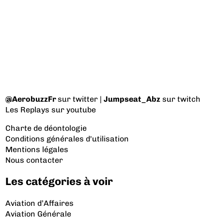
@AerobuzzFr
sur twitter |
Jumpseat_Abz
sur twitch
Les Replays
sur youtube
Charte de déontologie
Conditions générales d'utilisation
Mentions légales
Nous contacter
Les catégories à voir
Aviation d’Affaires
Aviation Générale