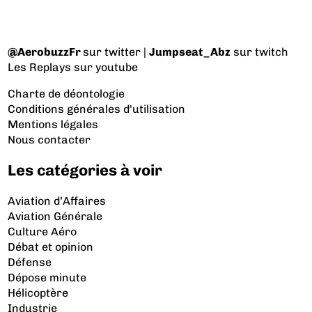
@AerobuzzFr
sur twitter |
Jumpseat_Abz
sur twitch
Les Replays
sur youtube
Charte de déontologie
Conditions générales d'utilisation
Mentions légales
Nous contacter
Les catégories à voir
Aviation d’Affaires
Aviation Générale
Culture Aéro
Débat et opinion
Défense
Dépose minute
Hélicoptère
Industrie