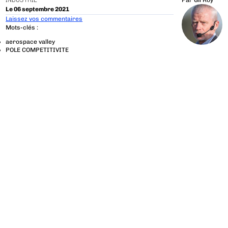
INDUSTRIE
Par
Gil Roy
Le 06 septembre 2021
Laissez vos commentaires
Mots-clés :
aerospace valley
POLE COMPETITIVITE