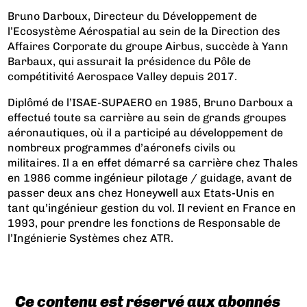
Bruno Darboux, Directeur du Développement de
l’Ecosystème Aérospatial au sein de la Direction des
Affaires Corporate du groupe Airbus, succède à Yann
Barbaux, qui assurait la présidence du Pôle de
compétitivité Aerospace Valley depuis 2017.
Diplômé de l’ISAE-SUPAERO en 1985, Bruno Darboux a
effectué toute sa carrière au sein de grands groupes
aéronautiques, où il a participé au développement de
nombreux programmes d’aéronefs civils ou
militaires.
Il a en effet démarré sa carrière chez Thales
en 1986 comme ingénieur pilotage / guidage, avant de
passer deux ans chez Honeywell aux Etats-Unis en
tant qu’ingénieur gestion du vol. Il revient en France en
1993, pour prendre les fonctions de Responsable de
l’Ingénierie Systèmes chez ATR.
Ce contenu est réservé aux abonnés