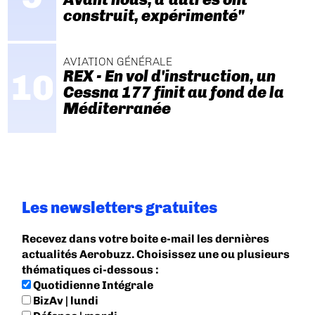
construit, expérimenté"
AVIATION GÉNÉRALE
REX - En vol d'instruction, un
Cessna 177 finit au fond de la
Méditerranée
Les newsletters gratuites
Recevez dans votre boite e-mail les dernières
actualités Aerobuzz. Choisissez une ou plusieurs
thématiques ci-dessous :
Quotidienne Intégrale
BizAv | lundi