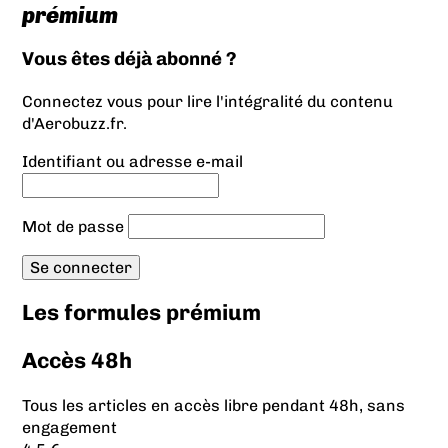
prémium
Vous êtes déjà abonné ?
Connectez vous pour lire l'intégralité du contenu
d'Aerobuzz.fr.
Identifiant ou adresse e-mail
Mot de passe
Les formules prémium
Accès 48h
Tous les articles en accès libre pendant 48h, sans
engagement