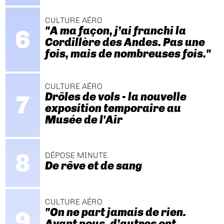
CULTURE AÉRO
"A ma façon, j’ai franchi la
Cordillère des Andes. Pas une
fois, mais de nombreuses fois."
CULTURE AÉRO
Drôles de vols - la nouvelle
exposition temporaire au
Musée de l'Air
DÉPOSE MINUTE
De rêve et de sang
CULTURE AÉRO
"On ne part jamais de rien.
Avant nous, d’autres ont