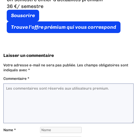
36 €
/ semestre
Souscrire
Trouve l’offre prémium qui vous correspond
Laisser un commentaire
Votre adresse e-mail ne sera pas publiée.
Les champs obligatoires sont
indiqués avec
*
Commentaire
*
Name
*