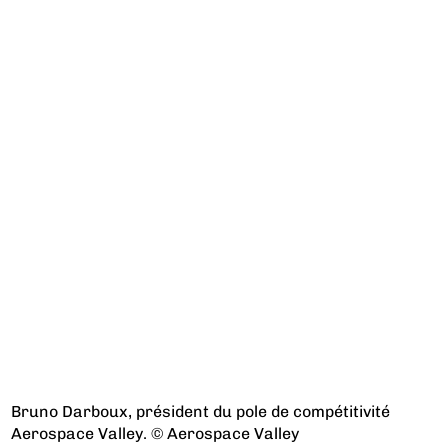
Bruno Darboux, président du pole de compétitivité
Aerospace Valley. © Aerospace Valley