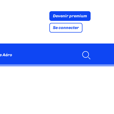
Devenir premium
Se connecter
e Aéro