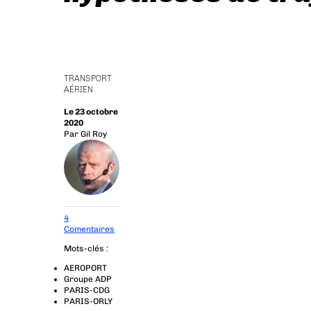
TRANSPORT
AÉRIEN
Le 23 octobre
2020
Par
Gil Roy
4
Comentaires
Mots-clés :
AEROPORT
Groupe ADP
PARIS-CDG
PARIS-ORLY