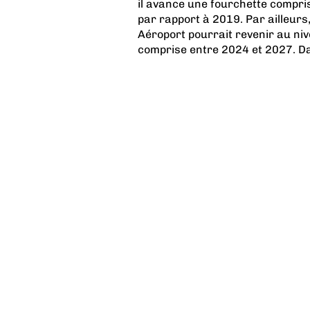
il avance une fourchette compris
par rapport à 2019. Par ailleurs,
Aéroport pourrait revenir au nive
comprise entre 2024 et 2027. Dan