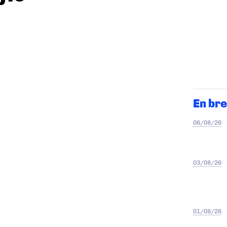
En bre
06/08/26
03/08/26
01/08/26