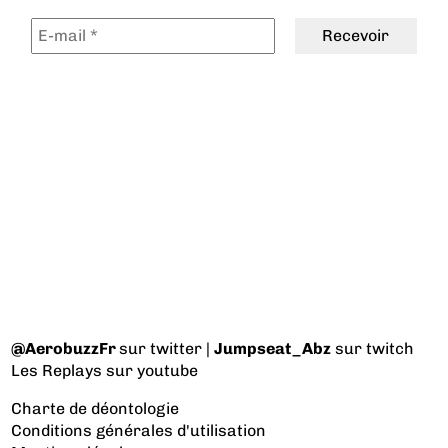
@AerobuzzFr
sur twitter |
Jumpseat_Abz
sur twitch
Les Replays
sur youtube
Charte de déontologie
Conditions générales d'utilisation