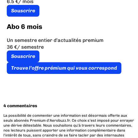
6.5 €
/ mois
Souscrire
Abo 6 mois
Un semestre entier d’actualités premium
36 €
/ semestre
Souscrire
Trouve l’offre prémium qui vous correspond
4 commentaires
La possibilité de commenter une information est désormais offerte aux
seuls abonnés Premium d’Aerobuzz.fr. Ce choix s’est imposé pour enrayer
une dérive détestable. Nous souhaitons qu’à travers leurs commentaires,
nos lecteurs puissent apporter une information complémentaire dans
l’intérêt de tous, sans craindre de se faire tacler par des internautes