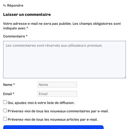
⮑
Répondre
Laisser un commentaire
Votre adresse e-mail ne sera pas publiée.
Les champs obligatoires sont
indiqués avec
*
Commentaire
*
Name
*
Email
*
Oui, ajoutez-moi à votre liste de diffusion.
Prévenez-moi de tous les nouveaux commentaires par e-mail.
Prévenez-moi de tous les nouveaux articles par e-mail.