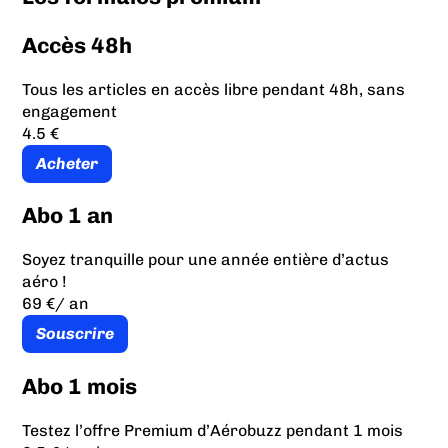
Accès 48h
Tous les articles en accès libre pendant 48h, sans
engagement
4.5 €
Acheter
Abo 1 an
Soyez tranquille pour une année entière d’actus
aéro !
69 €
/ an
Souscrire
Abo 1 mois
Testez l’offre Premium d’Aérobuzz pendant 1 mois