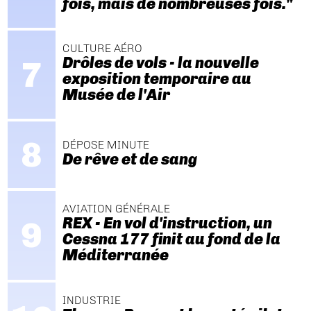
fois, mais de nombreuses fois."
CULTURE AÉRO
Drôles de vols - la nouvelle
exposition temporaire au
Musée de l'Air
DÉPOSE MINUTE
De rêve et de sang
AVIATION GÉNÉRALE
REX - En vol d'instruction, un
Cessna 177 finit au fond de la
Méditerranée
INDUSTRIE