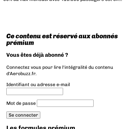
Ce contenu est réservé aux abonnés
prémium
Vous êtes déjà abonné ?
Connectez vous pour lire l'intégralité du contenu
d'Aerobuzz.fr.
Identifiant ou adresse e-mail
Mot de passe
Les formules prémium