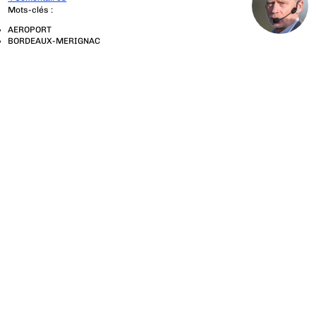
Mots-clés :
AEROPORT
BORDEAUX-MERIGNAC